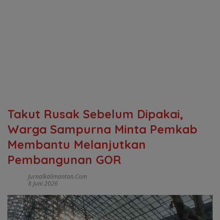
Takut Rusak Sebelum Dipakai,
Warga Sampurna Minta Pemkab
Membantu Melanjutkan
Pembangunan GOR
Jurnalkalimantan.com
8 Juni 2026