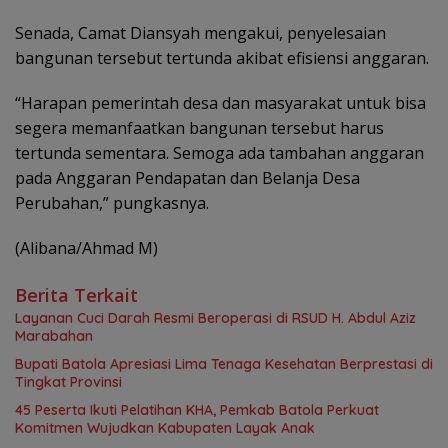
Senada, Camat Diansyah mengakui, penyelesaian
bangunan tersebut tertunda akibat efisiensi anggaran.
“Harapan pemerintah desa dan masyarakat untuk bisa
segera memanfaatkan bangunan tersebut harus
tertunda sementara. Semoga ada tambahan anggaran
pada Anggaran Pendapatan dan Belanja Desa
Perubahan,” pungkasnya.
(Alibana/Ahmad M)
Berita Terkait
Layanan Cuci Darah Resmi Beroperasi di RSUD H. Abdul Aziz
Marabahan
Bupati Batola Apresiasi Lima Tenaga Kesehatan Berprestasi di
Tingkat Provinsi
45 Peserta Ikuti Pelatihan KHA, Pemkab Batola Perkuat
Komitmen Wujudkan Kabupaten Layak Anak