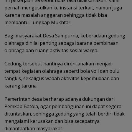
ini pekerjaan tersebut tidak bisa dilaksanakan. Kami
pernah mengusulkan ke instansi terkait, namun juga
karena masalah anggaran sehingga tidak bisa
membantu,” ungkap Mukhtar.
Bagi masyarakat Desa Sampurna, keberadaan gedung
olahraga dinilai penting sebagai sarana pembinaan
olahraga dan ruang aktivitas sosial warga.
Gedung tersebut nantinya direncanakan menjadi
tempat kegiatan olahraga seperti bola voli dan bulu
tangkis, sekaligus wadah aktivitas kepemudaan dan
karang taruna.
Pemerintah desa berharap adanya dukungan dari
Pemkab Batola, agar pembangunan ini dapat segera
dituntaskan, sehingga gedung yang telah berdiri tidak
mengalami kerusakan dan bisa secepatnya
dimanfaatkan masyarakat.