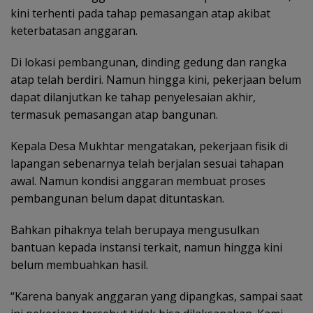
kini terhenti pada tahap pemasangan atap akibat
keterbatasan anggaran.
Di lokasi pembangunan, dinding gedung dan rangka
atap telah berdiri. Namun hingga kini, pekerjaan belum
dapat dilanjutkan ke tahap penyelesaian akhir,
termasuk pemasangan atap bangunan.
Kepala Desa Mukhtar mengatakan, pekerjaan fisik di
lapangan sebenarnya telah berjalan sesuai tahapan
awal. Namun kondisi anggaran membuat proses
pembangunan belum dapat dituntaskan.
Bahkan pihaknya telah berupaya mengusulkan
bantuan kepada instansi terkait, namun hingga kini
belum membuahkan hasil.
“Karena banyak anggaran yang dipangkas, sampai saat