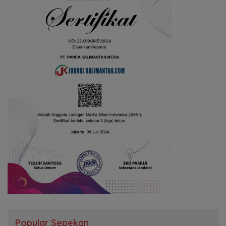
Popular Sepekan