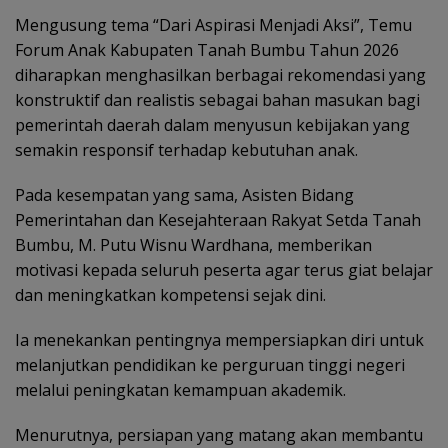
Mengusung tema “Dari Aspirasi Menjadi Aksi”, Temu
Forum Anak Kabupaten Tanah Bumbu Tahun 2026
diharapkan menghasilkan berbagai rekomendasi yang
konstruktif dan realistis sebagai bahan masukan bagi
pemerintah daerah dalam menyusun kebijakan yang
semakin responsif terhadap kebutuhan anak.
Pada kesempatan yang sama, Asisten Bidang
Pemerintahan dan Kesejahteraan Rakyat Setda Tanah
Bumbu, M. Putu Wisnu Wardhana, memberikan
motivasi kepada seluruh peserta agar terus giat belajar
dan meningkatkan kompetensi sejak dini.
Ia menekankan pentingnya mempersiapkan diri untuk
melanjutkan pendidikan ke perguruan tinggi negeri
melalui peningkatan kemampuan akademik.
Menurutnya, persiapan yang matang akan membantu