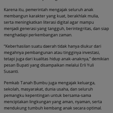
Karena itu, pemerintah mengajak seluruh anak
membangun karakter yang kuat, berakhlak mulia,
serta meningkatkan literasi digital agar mampu
menjadi generasi yang tangguh, berintegritas, dan siap
menghadapi perkembangan zaman.
“Keberhasilan suatu daerah tidak hanya diukur dari
megahnya pembangunan atau tingginya investasi,
tetapi juga dari kualitas hidup anak-anaknya,” demikian
pesan Bupati yang disampaikan melalui Erli Yuli
Susanti.
Pemkab Tanah Bumbu juga mengajak keluarga,
sekolah, masyarakat, dunia usaha, dan seluruh
pemangku kepentingan untuk bersama-sama
menciptakan lingkungan yang aman, nyaman, serta
mendukung tumbuh kembang anak secara optimal.