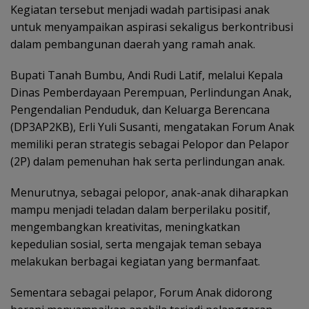
Kegiatan tersebut menjadi wadah partisipasi anak
untuk menyampaikan aspirasi sekaligus berkontribusi
dalam pembangunan daerah yang ramah anak.
Bupati Tanah Bumbu, Andi Rudi Latif, melalui Kepala
Dinas Pemberdayaan Perempuan, Perlindungan Anak,
Pengendalian Penduduk, dan Keluarga Berencana
(DP3AP2KB), Erli Yuli Susanti, mengatakan Forum Anak
memiliki peran strategis sebagai Pelopor dan Pelapor
(2P) dalam pemenuhan hak serta perlindungan anak.
Menurutnya, sebagai pelopor, anak-anak diharapkan
mampu menjadi teladan dalam berperilaku positif,
mengembangkan kreativitas, meningkatkan
kepedulian sosial, serta mengajak teman sebaya
melakukan berbagai kegiatan yang bermanfaat.
Sementara sebagai pelapor, Forum Anak didorong