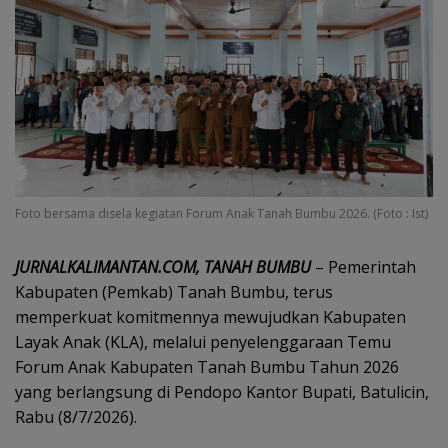
Foto bersama disela kegiatan Forum Anak Tanah Bumbu 2026. (Foto : Ist)
JURNALKALIMANTAN.COM, TANAH BUMBU
– Pemerintah
Kabupaten (Pemkab) Tanah Bumbu, terus
memperkuat komitmennya mewujudkan Kabupaten
Layak Anak (KLA), melalui penyelenggaraan Temu
Forum Anak Kabupaten Tanah Bumbu Tahun 2026
yang berlangsung di Pendopo Kantor Bupati, Batulicin,
Rabu (8/7/2026).