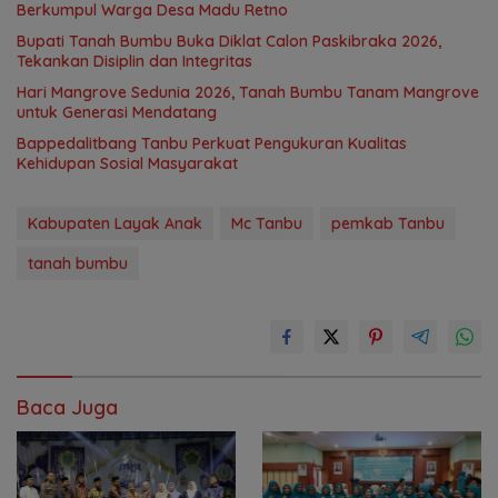
Berkumpul Warga Desa Madu Retno
Bupati Tanah Bumbu Buka Diklat Calon Paskibraka 2026,
Tekankan Disiplin dan Integritas
Hari Mangrove Sedunia 2026, Tanah Bumbu Tanam Mangrove
untuk Generasi Mendatang
Bappedalitbang Tanbu Perkuat Pengukuran Kualitas
Kehidupan Sosial Masyarakat
Kabupaten Layak Anak
Mc Tanbu
pemkab Tanbu
tanah bumbu
Baca Juga