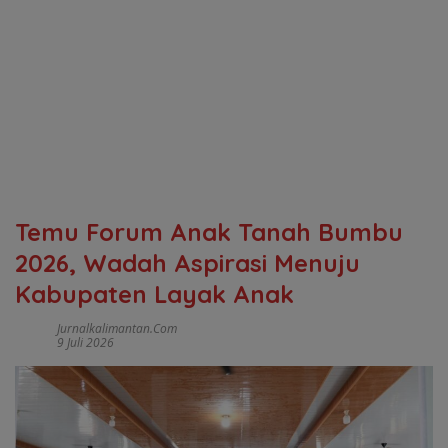
Temu Forum Anak Tanah Bumbu
2026, Wadah Aspirasi Menuju
Kabupaten Layak Anak
Jurnalkalimantan.com
9 Juli 2026