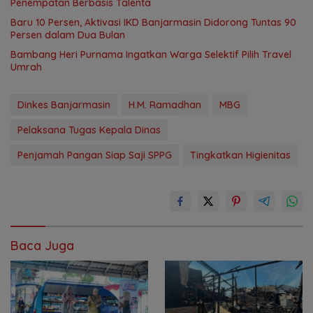
Penempatan Berbasis Talenta
Baru 10 Persen, Aktivasi IKD Banjarmasin Didorong Tuntas 90
Persen dalam Dua Bulan
Bambang Heri Purnama Ingatkan Warga Selektif Pilih Travel
Umrah
Dinkes Banjarmasin
H.M. Ramadhan
MBG
Pelaksana Tugas Kepala Dinas
Penjamah Pangan Siap Saji SPPG
Tingkatkan Higienitas
Baca Juga