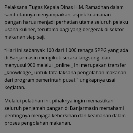
Pelaksana Tugas Kepala Dinas H.M. Ramadhan dalam
sambutannya menyampaikan, aspek keamanan
pangan harus menjadi perhatian utama seluruh pelaku
usaha kuliner, terutama bagi yang bergerak di sektor
makanan siap saji.
“Hari ini sebanyak 100 dari 1.000 tenaga SPPG yang ada
di Banjarmasin mengikuti secara langsung, dan
menyusul 900 melalui _online._ Ini merupakan transfer
_knowledge_ untuk tata laksana pengolahan makanan
dari program pemerintah pusat,” ungkapnya usai
kegiatan.
Melalui pelatihan ini, pihaknya ingin memastikan
seluruh penjamah pangan di Banjarmasin memahami
pentingnya menjaga kebersihan dan keamanan dalam
proses pengolahan makanan.