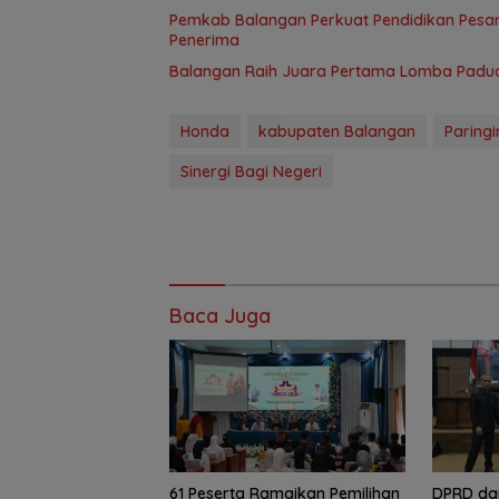
Pemkab Balangan Perkuat Pendidikan Pesan
Penerima
Balangan Raih Juara Pertama Lomba Paduan
Honda
kabupaten Balangan
Paringi
Sinergi Bagi Negeri
Baca Juga
61 Peserta Ramaikan Pemilihan
DPRD da