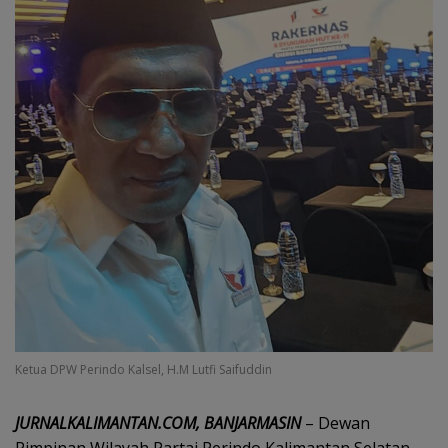
Ketua DPW Perindo Kalsel, H.M Lutfi Saifuddin
JURNALKALIMANTAN.COM, BANJARMASIN
– Dewan