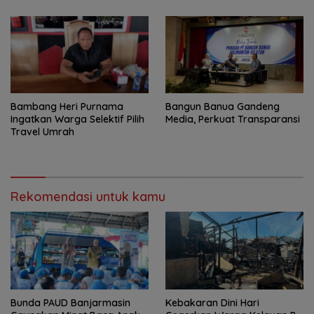
Bambang Heri Purnama
Bangun Banua Gandeng
Ingatkan Warga Selektif Pilih
Media, Perkuat Transparansi
Travel Umrah
Rekomendasi untuk kamu
Bunda PAUD Banjarmasin
Kebakaran Dini Hari