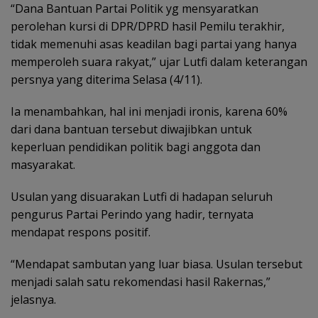
“Dana Bantuan Partai Politik yg mensyaratkan
perolehan kursi di DPR/DPRD hasil Pemilu terakhir,
tidak memenuhi asas keadilan bagi partai yang hanya
memperoleh suara rakyat,” ujar Lutfi dalam keterangan
persnya yang diterima Selasa (4/11).
Ia menambahkan, hal ini menjadi ironis, karena 60%
dari dana bantuan tersebut diwajibkan untuk
keperluan pendidikan politik bagi anggota dan
masyarakat.
Usulan yang disuarakan Lutfi di hadapan seluruh
pengurus Partai Perindo yang hadir, ternyata
mendapat respons positif.
“Mendapat sambutan yang luar biasa. Usulan tersebut
menjadi salah satu rekomendasi hasil Rakernas,”
jelasnya.