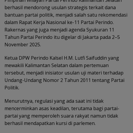
Pimpinan Wilayah Partai Perindo Kalimantan Selatan
berhasil mendorong usulan strategis terkait dana
bantuan partai politik, menjadi salah satu rekomendasi
dalam Rapat Kerja Nasional ke-11 Partai Perindo.
Rakernas yang juga menjadi agenda Syukuran 11
Tahun Partai Perindo itu digelar di Jakarta pada 2–5
November 2025.
Ketua DPW Perindo Kalsel H.M. Lutfi Saifuddin yang
mewakili Kalimantan Selatan dalam pertemuan
tersebut, menjadi inisiator usulan uji materi terhadap
Undang-Undang Nomor 2 Tahun 2011 tentang Partai
Politik.
Menurutnya, regulasi yang ada saat ini tidak
mencerminkan asas keadilan, terutama bagi partai-
partai yang memperoleh suara rakyat namun tidak
berhasil mendapatkan kursi di parlemen.