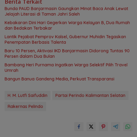
Berita Terkait
Bunda PAUD Banjarmasin Gaungkan Minat Baca Anak Lewat
Jelajah Literasi di Taman Jahri Saleh
Kebakaran Dini Hari Gegerkan Warga Kelayan B, Dua Rumah
dan Bedakan Terbakar
Lantik Pejabat Pemprov Kalsel, Gubernur Muhidin Tegaskan
Penempatan Berbasis Talenta
Baru 10 Persen, Aktivasi IKD Banjarmasin Didorong Tuntas 90
Persen dalam Dua Bulan
Bambang Heri Purnama Ingatkan Warga Selektif Pilih Travel
Umrah
Bangun Banua Gandeng Media, Perkuat Transparansi
H. M. Lutfi Saifuddin
Partai Perindo Kalimantan Selatan
Rakernas Pelindo