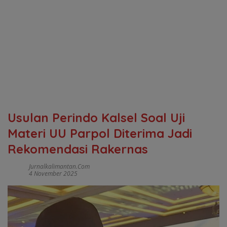
Usulan Perindo Kalsel Soal Uji
Materi UU Parpol Diterima Jadi
Rekomendasi Rakernas
Jurnalkalimantan.com
4 November 2025