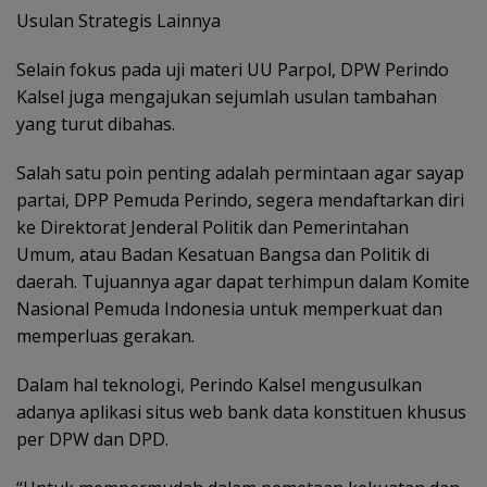
Usulan Strategis Lainnya
Selain fokus pada uji materi UU Parpol, DPW Perindo
Kalsel juga mengajukan sejumlah usulan tambahan
yang turut dibahas.
Salah satu poin penting adalah permintaan agar sayap
partai, DPP Pemuda Perindo, segera mendaftarkan diri
ke Direktorat Jenderal Politik dan Pemerintahan
Umum, atau Badan Kesatuan Bangsa dan Politik di
daerah. Tujuannya agar dapat terhimpun dalam Komite
Nasional Pemuda Indonesia untuk memperkuat dan
memperluas gerakan.
Dalam hal teknologi, Perindo Kalsel mengusulkan
adanya aplikasi situs web bank data konstituen khusus
per DPW dan DPD.