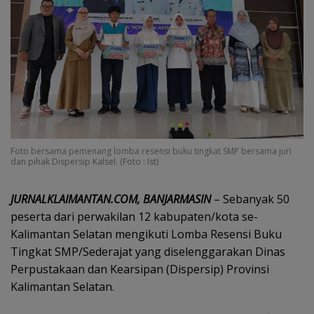
Foto bersama pemenang lomba resensi buku tingkat SMP bersama juri
dan pihak Dispersip Kalsel. (Foto : Ist)
JURNALKLAIMANTAN.COM, BANJARMASIN
– Sebanyak 50
peserta dari perwakilan 12 kabupaten/kota se-
Kalimantan Selatan mengikuti Lomba Resensi Buku
Tingkat SMP/Sederajat yang diselenggarakan Dinas
Perpustakaan dan Kearsipan (Dispersip) Provinsi
Kalimantan Selatan.