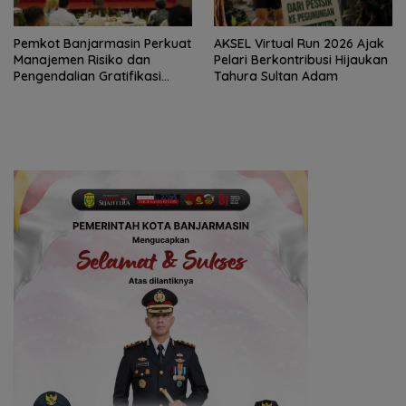
Pemkot Banjarmasin Perkuat
AKSEL Virtual Run 2026 Ajak
Manajemen Risiko dan
Pelari Berkontribusi Hijaukan
Pengendalian Gratifikasi
Tahura Sultan Adam
Cegah Korupsi