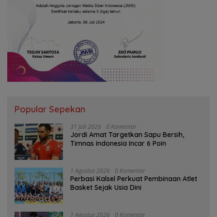
Popular Sepekan
31 Juli 2026
0 Komentar
Jordi Amat Targetkan Sapu Bersih,
Timnas Indonesia Incar 6 Poin
1 Agustus 2026
0 Komentar
Perbasi Kalsel Perkuat Pembinaan Atlet
Basket Sejak Usia Dini
1 Agustus 2026
0 Komentar