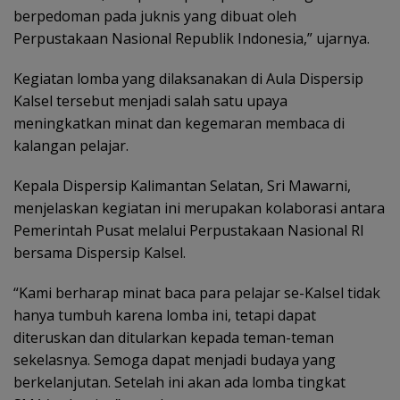
berpedoman pada juknis yang dibuat oleh
Perpustakaan Nasional Republik Indonesia,” ujarnya.
Kegiatan lomba yang dilaksanakan di Aula Dispersip
Kalsel tersebut menjadi salah satu upaya
meningkatkan minat dan kegemaran membaca di
kalangan pelajar.
Kepala Dispersip Kalimantan Selatan, Sri Mawarni,
menjelaskan kegiatan ini merupakan kolaborasi antara
Pemerintah Pusat melalui Perpustakaan Nasional RI
bersama Dispersip Kalsel.
“Kami berharap minat baca para pelajar se-Kalsel tidak
hanya tumbuh karena lomba ini, tetapi dapat
diteruskan dan ditularkan kepada teman-teman
sekelasnya. Semoga dapat menjadi budaya yang
berkelanjutan. Setelah ini akan ada lomba tingkat