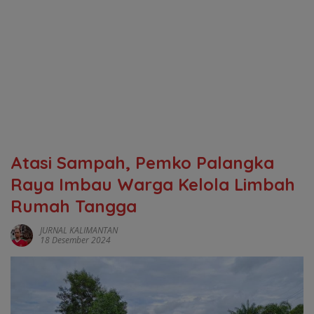
Atasi Sampah, Pemko Palangka
Raya Imbau Warga Kelola Limbah
Rumah Tangga
JURNAL KALIMANTAN
18 Desember 2024