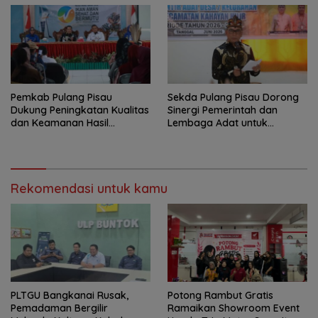
Pemkab Pulang Pisau
Sekda Pulang Pisau Dorong
Dukung Peningkatan Kualitas
Sinergi Pemerintah dan
dan Keamanan Hasil
Lembaga Adat untuk
Perikanan
Pembangunan Daerah
Rekomendasi untuk kamu
PLTGU Bangkanai Rusak,
Potong Rambut Gratis
Pemadaman Bergilir
Ramaikan Showroom Event