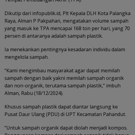
Dikutip dari infopublik.id, Plt Kepala DLH Kota Palangka
Raya, Alman P Pakpahan, mengatakan volume sampah
yang masuk ke TPA mencapai 168 ton per hari, yang 70
persen di antaranya adalah sampah plastik.
Ia menekankan pentingnya kesadaran individu dalam
mengelola sampah.
“Kami mengimbau masyarakat agar dapat memilah
sampah dengan baik yakni memilah sampah organik
dan non-organik, terutama sampah plastik,” imbuh
Alman, Rabu (18/12/2024).
Khusus sampah plastik dapat diantar langsung ke
Pusat Daur Ulang (PDU) di UPT Kecamatan Pahandut.
“Untuk sampah organik dapat diolah menjadi kompos.