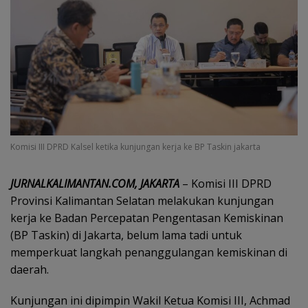
Komisi III DPRD Kalsel ketika kunjungan kerja ke BP Taskin jakarta
JURNALKALIMANTAN.COM, JAKARTA
– Komisi III DPRD
Provinsi Kalimantan Selatan melakukan kunjungan
kerja ke Badan Percepatan Pengentasan Kemiskinan
(BP Taskin) di Jakarta, belum lama tadi untuk
memperkuat langkah penanggulangan kemiskinan di
daerah.
Kunjungan ini dipimpin Wakil Ketua Komisi III, Achmad