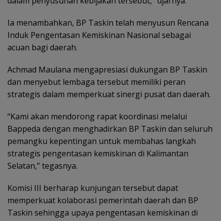
dalam penyusunan kebijakan tersebut,” ujarnya.
Ia menambahkan, BP Taskin telah menyusun Rencana
Induk Pengentasan Kemiskinan Nasional sebagai
acuan bagi daerah.
‎Achmad Maulana mengapresiasi dukungan BP Taskin
dan menyebut lembaga tersebut memiliki peran
strategis dalam memperkuat sinergi pusat dan daerah.
“Kami akan mendorong rapat koordinasi melalui
Bappeda dengan menghadirkan BP Taskin dan seluruh
pemangku kepentingan untuk membahas langkah
strategis pengentasan kemiskinan di Kalimantan
Selatan,” tegasnya.
‎Komisi III berharap kunjungan tersebut dapat
memperkuat kolaborasi pemerintah daerah dan BP
Taskin sehingga upaya pengentasan kemiskinan di