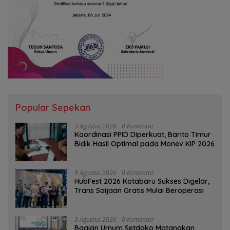
Popular Sepekan
3 Agustus 2026
0 Komentar
Koordinasi PPID Diperkuat, Barito Timur
Bidik Hasil Optimal pada Monev KIP 2026
9 Agustus 2026
0 Komentar
HubFest 2026 Kotabaru Sukses Digelar,
Trans Saijaan Gratis Mulai Beroperasi
3 Agustus 2026
0 Komentar
Bagian Umum Setdako Matangkan