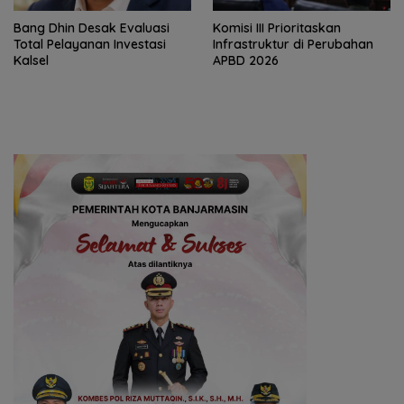
‎Bang Dhin Desak Evaluasi
‎Komisi III Prioritaskan
Total Pelayanan Investasi
Infrastruktur di Perubahan
Kalsel
APBD 2026