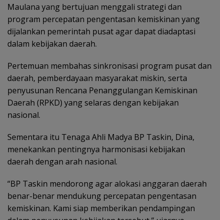
Maulana yang bertujuan menggali strategi dan
program percepatan pengentasan kemiskinan yang
dijalankan pemerintah pusat agar dapat diadaptasi
dalam kebijakan daerah.
Pertemuan membahas sinkronisasi program pusat dan
daerah, pemberdayaan masyarakat miskin, serta
penyusunan Rencana Penanggulangan Kemiskinan
Daerah (RPKD) yang selaras dengan kebijakan
nasional.
Sementara itu Tenaga Ahli Madya BP Taskin, Dina,
menekankan pentingnya harmonisasi kebijakan
daerah dengan arah nasional.
“BP Taskin mendorong agar alokasi anggaran daerah
benar-benar mendukung percepatan pengentasan
kemiskinan. Kami siap memberikan pendampingan