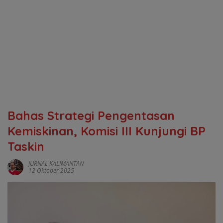
‎Bahas Strategi Pengentasan
Kemiskinan, Komisi III Kunjungi BP
Taskin
JURNAL KALIMANTAN
12 Oktober 2025