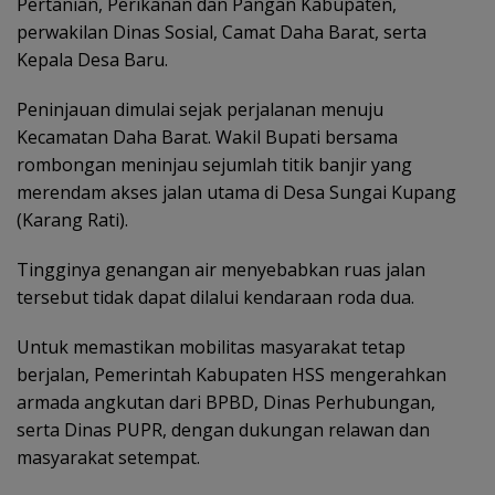
Pertanian, Perikanan dan Pangan Kabupaten,
perwakilan Dinas Sosial, Camat Daha Barat, serta
Kepala Desa Baru.
Peninjauan dimulai sejak perjalanan menuju
Kecamatan Daha Barat. Wakil Bupati bersama
rombongan meninjau sejumlah titik banjir yang
merendam akses jalan utama di Desa Sungai Kupang
(Karang Rati).
Tingginya genangan air menyebabkan ruas jalan
tersebut tidak dapat dilalui kendaraan roda dua.
Untuk memastikan mobilitas masyarakat tetap
berjalan, Pemerintah Kabupaten HSS mengerahkan
armada angkutan dari BPBD, Dinas Perhubungan,
serta Dinas PUPR, dengan dukungan relawan dan
masyarakat setempat.