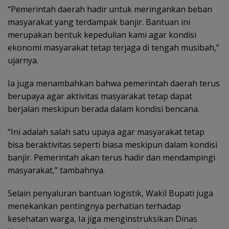
“Pemerintah daerah hadir untuk meringankan beban
masyarakat yang terdampak banjir. Bantuan ini
merupakan bentuk kepedulian kami agar kondisi
ekonomi masyarakat tetap terjaga di tengah musibah,”
ujarnya.
Ia juga menambahkan bahwa pemerintah daerah terus
berupaya agar aktivitas masyarakat tetap dapat
berjalan meskipun berada dalam kondisi bencana.
“Ini adalah salah satu upaya agar masyarakat tetap
bisa beraktivitas seperti biasa meskipun dalam kondisi
banjir. Pemerintah akan terus hadir dan mendampingi
masyarakat,” tambahnya.
Selain penyaluran bantuan logistik, Wakil Bupati juga
menekankan pentingnya perhatian terhadap
kesehatan warga, Ia jiga menginstruksikan Dinas