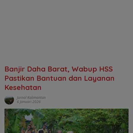
Banjir Daha Barat, Wabup HSS
Pastikan Bantuan dan Layanan
Kesehatan
Jurnal Kalimantan
6 Januari 2026