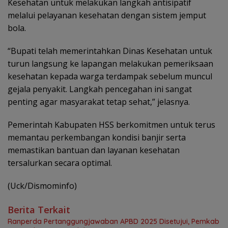
Kesehatan untuk melakukan langkah antisipatif
melalui pelayanan kesehatan dengan sistem jemput
bola.
“Bupati telah memerintahkan Dinas Kesehatan untuk
turun langsung ke lapangan melakukan pemeriksaan
kesehatan kepada warga terdampak sebelum muncul
gejala penyakit. Langkah pencegahan ini sangat
penting agar masyarakat tetap sehat,” jelasnya.
Pemerintah Kabupaten HSS berkomitmen untuk terus
memantau perkembangan kondisi banjir serta
memastikan bantuan dan layanan kesehatan
tersalurkan secara optimal.
(Uck/Dismominfo)
Berita Terkait
Ranperda Pertanggungjawaban APBD 2025 Disetujui, Pemkab