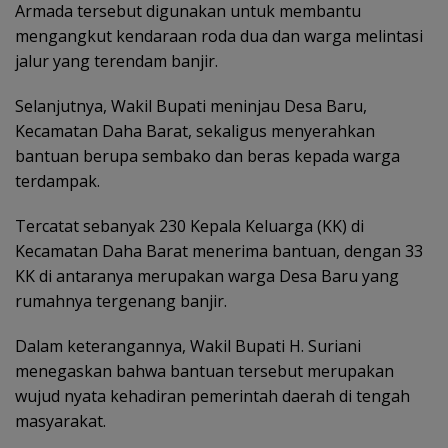
Armada tersebut digunakan untuk membantu
mengangkut kendaraan roda dua dan warga melintasi
jalur yang terendam banjir.
Selanjutnya, Wakil Bupati meninjau Desa Baru,
Kecamatan Daha Barat, sekaligus menyerahkan
bantuan berupa sembako dan beras kepada warga
terdampak.
Tercatat sebanyak 230 Kepala Keluarga (KK) di
Kecamatan Daha Barat menerima bantuan, dengan 33
KK di antaranya merupakan warga Desa Baru yang
rumahnya tergenang banjir.
Dalam keterangannya, Wakil Bupati H. Suriani
menegaskan bahwa bantuan tersebut merupakan
wujud nyata kehadiran pemerintah daerah di tengah
masyarakat.