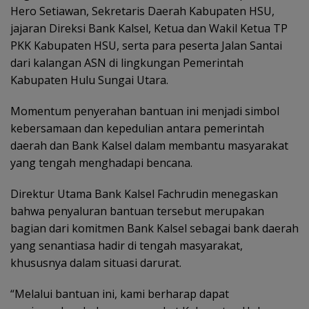
Hero Setiawan, Sekretaris Daerah Kabupaten HSU,
jajaran Direksi Bank Kalsel, Ketua dan Wakil Ketua TP
PKK Kabupaten HSU, serta para peserta Jalan Santai
dari kalangan ASN di lingkungan Pemerintah
Kabupaten Hulu Sungai Utara.
Momentum penyerahan bantuan ini menjadi simbol
kebersamaan dan kepedulian antara pemerintah
daerah dan Bank Kalsel dalam membantu masyarakat
yang tengah menghadapi bencana.
Direktur Utama Bank Kalsel Fachrudin menegaskan
bahwa penyaluran bantuan tersebut merupakan
bagian dari komitmen Bank Kalsel sebagai bank daerah
yang senantiasa hadir di tengah masyarakat,
khususnya dalam situasi darurat.
“Melalui bantuan ini, kami berharap dapat