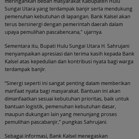
meringankan beban masyarakat Kabupaten Hulu
Sungai Utara yang terdampak banjir serta mendukung
pemenuhan kebutuhan di lapangan. Bank Kalsel akan
terus bersinergi dengan pemerintah daerah dalam
upaya pemulihan pascabencana,” ujarnya.
Sementara itu, Bupati Hulu Sungai Utara H. Sahrujani
menyampaikan apresiasi dan terima kasih kepada Bank
Kalsel atas kepedulian dan kontribusi nyata bagi warga
terdampak banjir.
“Sinergi seperti ini sangat penting dalam memberikan
manfaat nyata bagi masyarakat. Bantuan ini akan
dimanfaatkan sesuai kebutuhan prioritas, baik untuk
bantuan logistik, pemenuhan kebutuhan dasar,
maupun dukungan lain yang menunjang proses
pemulihan pascabanjir,” pungkas Sahrujani.
Sebagai informasi, Bank Kalsel menegaskan