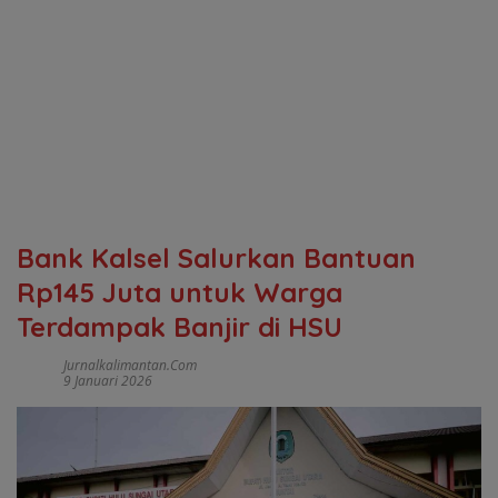
Bank Kalsel Salurkan Bantuan
Rp145 Juta untuk Warga
Terdampak Banjir di HSU
Jurnalkalimantan.com
9 Januari 2026