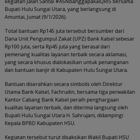
kegiatan Jalan Santai #ASNbanggapakaiQRIS bersama
Bupati Hulu Sungai Utara, yang berlangsung di
Amuntai, Jumat (9/1/2026).
Total bantuan Rp145 juta tersebut bersumber dari
Dana Unit Pengumpul Zakat (UPZ) Bank Kalsel sebesar
Rp100 juta, serta Rp45 juta yang berasal dari
pemenang kualitas layanan terbaik secara aklamasi,
yang secara khusus dialokasikan untuk penanganan
dan bantuan banjir di Kabupaten Hulu Sungai Utara.
Bantuan diserahkan secara simbolis oleh Direktur
Utama Bank Kalsel, Fachrudin, bersama tiga perwakilan
Kantor Cabang Bank Kalsel peraih penghargaan
kualitas layanan terbaik, dan diterima langsung oleh
Bupati Hulu Sungai Utara H. Sahrujani, didampingi
Kepala BPBD Kabupaten HSU.
Kegiatan tersebut turut disaksikan Wakil Bupati HSU