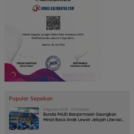
Popular Sepekan
8 Agustus 2026
0 Komentar
Bunda PAUD Banjarmasin Gaungkan
Minat Baca Anak Lewat Jelajah Literasi
di Taman Jahri Saleh