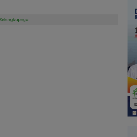
Selengkapnya