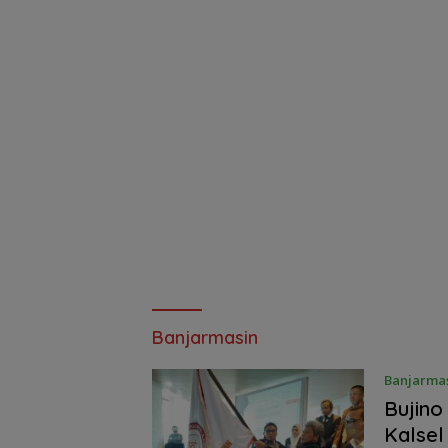
Banjarmasin
Banjarma
Bujino
Kalsel