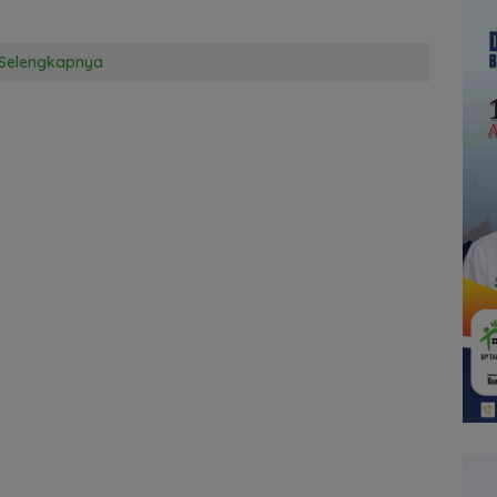
Selengkapnya