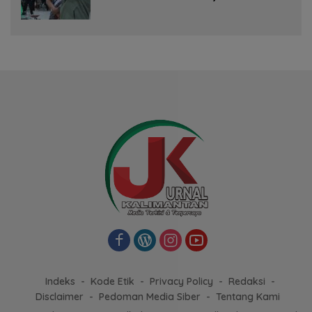
Indeks
Kode Etik
Privacy Policy
Redaksi
Disclaimer
Pedoman Media Siber
Tentang Kami