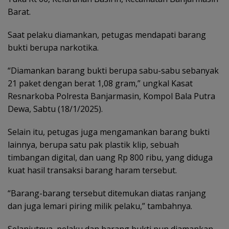
Barat.
Saat pelaku diamankan, petugas mendapati barang
bukti berupa narkotika.
“Diamankan barang bukti berupa sabu-sabu sebanyak
21 paket dengan berat 1,08 gram,” ungkal Kasat
Resnarkoba Polresta Banjarmasin, Kompol Bala Putra
Dewa, Sabtu (18/1/2025).
Selain itu, petugas juga mengamankan barang bukti
lainnya, berupa satu pak plastik klip, sebuah
timbangan digital, dan uang Rp 800 ribu, yang diduga
kuat hasil transaksi barang haram tersebut.
“Barang-barang tersebut ditemukan diatas ranjang
dan juga lemari piring milik pelaku,” tambahnya.