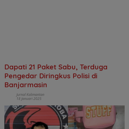
Dapati 21 Paket Sabu, Terduga
Pengedar Diringkus Polisi di
Banjarmasin
Jurnal Kalimantan
18 Januari 2025