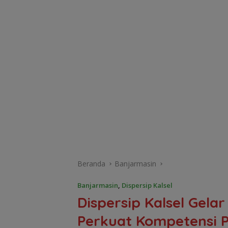
Beranda
Banjarmasin
Banjarmasin
,
Dispersip Kalsel
Dispersip Kalsel Gelar
Perkuat Kompetensi 