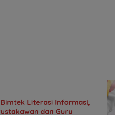
 Bimtek Literasi Informasi,
Pustakawan dan Guru