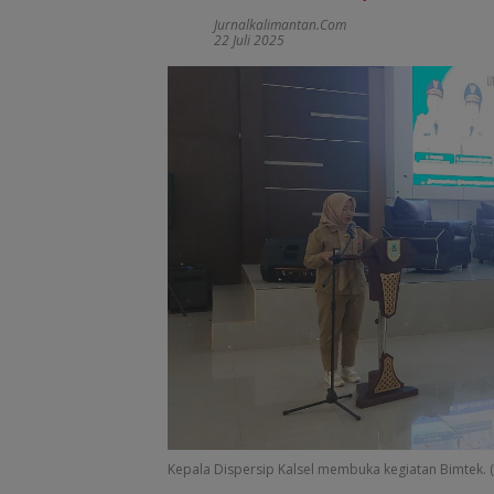
Jurnalkalimantan.com
22 Juli 2025
Kepala Dispersip Kalsel membuka kegiatan Bimtek. (F