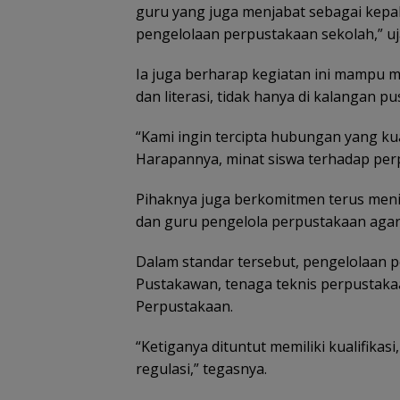
guru yang juga menjabat sebagai kepa
pengelolaan perpustakaan sekolah,” uj
Ia juga berharap kegiatan ini mampu
dan literasi, tidak hanya di kalangan p
“Kami ingin tercipta hubungan yang ku
Harapannya, minat siswa terhadap pe
Pihaknya juga berkomitmen terus meni
dan guru pengelola perpustakaan agar 
Dalam standar tersebut, pengelolaan p
Pustakawan, tenaga teknis perpustaka
Perpustakaan.
“Ketiganya dituntut memiliki kualifika
regulasi,” tegasnya.