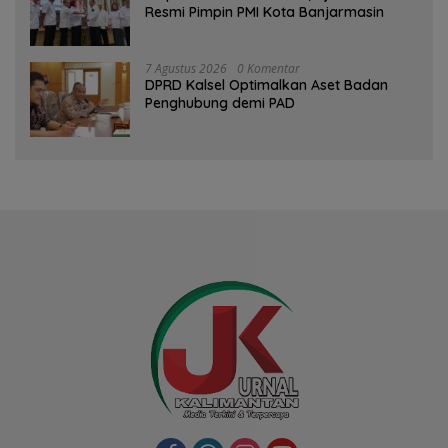
Resmi Pimpin PMI Kota Banjarmasin
7 Agustus 2026
0 Komentar
‎DPRD Kalsel Optimalkan Aset Badan
Penghubung demi PAD