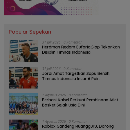
Popular Sepekan
31 Juli 2026
0 Komentar
Herdman Redam Euforia,Siap Tekankan
Disiplin Timnas Indonesia
31 Juli 2026
0 Komentar
Jordi Amat Targetkan Sapu Bersih,
Timnas Indonesia Incar 6 Poin
1 Agustus 2026
0 Komentar
Perbasi Kalsel Perkuat Pembinaan Atlet
Basket Sejak Usia Dini
1 Agustus 2026
0 Komentar
Roblox Gandeng Ruangguru, Dorong