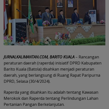
JURNALKALIMANTAN.COM, BARITO KUALA
– Rancangan
peraturan daerah (raperda) inisiatif DPRD Kabupaten
Barito Kuala (Batola) disahkan menjadi peraturan
daerah, yang berlangsung di Ruang Rapat Paripurna
DPRD, Selasa (30/4/2024).
Raperda yang disahkan itu adalah tentang Kawasan
Merokok dan Raperda tentang Perlindungan Lahan
Pertanian Pangan Berkelanjutan.