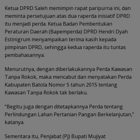
Ketua DPRD Saleh memimpin rapat paripurna ini, dan
meminta persetujuan atas dua raperda inisiatif DPRD
itu menjadi perda. Ketua Badan Pembentukan
Peraturan Daerah (Bapemperda) DPRD Hendri Dyah
Estinigrum menyampaikan terima kasih kepada
pimpinan DPRD, sehingga kedua raperda itu tuntas
pembahasannya.
Menurutnya, dengan diberlakukannya Perda Kawasan
Tanpa Rokok, maka mencabut dan menyatakan Perda
Kabupaten Batola Nomor 5 tahun 2015 tentang
Kawasan Tanpa Rokok tak berlaku.
“Begitu juga dengan ditetapkannya Perda tentang
Perlindungan Lahan Pertanian Pangan Berkelanjutan,”
katanya.
Sementara itu, Penjabat (Pj) Bupati Mujiyat