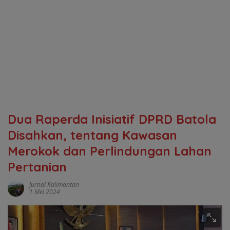
Dua Raperda Inisiatif DPRD Batola
Disahkan, tentang Kawasan
Merokok dan Perlindungan Lahan
Pertanian
Jurnal Kalimantan
1 Mei 2024