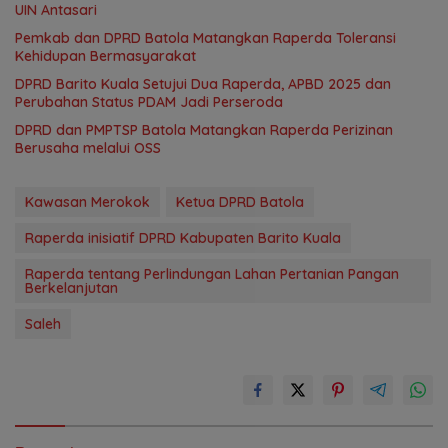
UIN Antasari
Pemkab dan DPRD Batola Matangkan Raperda Toleransi
Kehidupan Bermasyarakat
DPRD Barito Kuala Setujui Dua Raperda, APBD 2025 dan
Perubahan Status PDAM Jadi Perseroda
DPRD dan PMPTSP Batola Matangkan Raperda Perizinan
Berusaha melalui OSS
Kawasan Merokok
Ketua DPRD Batola
Raperda inisiatif DPRD Kabupaten Barito Kuala
Raperda tentang Perlindungan Lahan Pertanian Pangan
Berkelanjutan
Saleh