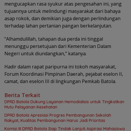
mengucapkan rasa syukur atas pengesahan ini, yang
tujuannya untuk melindungi masyarakat dari bahaya
asap rokok, dan demikian juga dengan perlindungan
terhadap lahan pertanian pangan berkelanjutan.
“Alhamdulillah, tahapan dua perda ini tinggal
menunggu persetujuan dari Kementerian Dalam
Negeri untuk diundangkan,” katanya.
Hadir dalam rapat paripurna ini tokoh masyarakat,
Forum Koordinasi Pimpinan Daerah, pejabat eselon II,
camat, dan eselon III di lingkungan Pemkab Batola.
Berita Terkait
DPRD Batola Dukung Layanan Hemodialisis untuk Tingkatkan
Mutu Pelayanan Kesehatan
DPRD Batola Apresiasi Progres Pembangunan Sekolah
Rakyat, Kualitas Pembangunan Harus Jadi Prioritas
Komisi III DPRD Batola Siap Tindak Lanjuti Aspirasi Mahasiswa