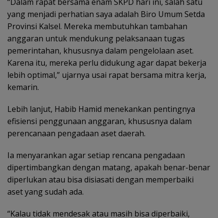
“Dalam rapat bersama enam SKPD hari ini, salah satu
yang menjadi perhatian saya adalah Biro Umum Setda
Provinsi Kalsel. Mereka membutuhkan tambahan
anggaran untuk mendukung pelaksanaan tugas
pemerintahan, khususnya dalam pengelolaan aset.
Karena itu, mereka perlu didukung agar dapat bekerja
lebih optimal,” ujarnya usai rapat bersama mitra kerja,
kemarin.
Lebih lanjut, Habib Hamid menekankan pentingnya
efisiensi penggunaan anggaran, khususnya dalam
perencanaan pengadaan aset daerah.
Ia menyarankan agar setiap rencana pengadaan
dipertimbangkan dengan matang, apakah benar-benar
diperlukan atau bisa disiasati dengan memperbaiki
aset yang sudah ada.
“Kalau tidak mendesak atau masih bisa diperbaiki,