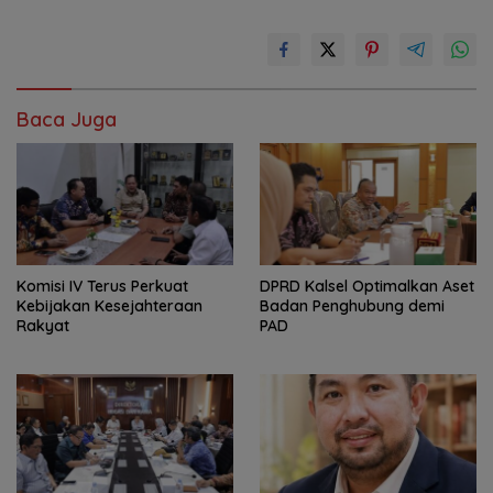
Baca Juga
Komisi IV Terus Perkuat
‎DPRD Kalsel Optimalkan Aset
Kebijakan Kesejahteraan
Badan Penghubung demi
Rakyat
PAD