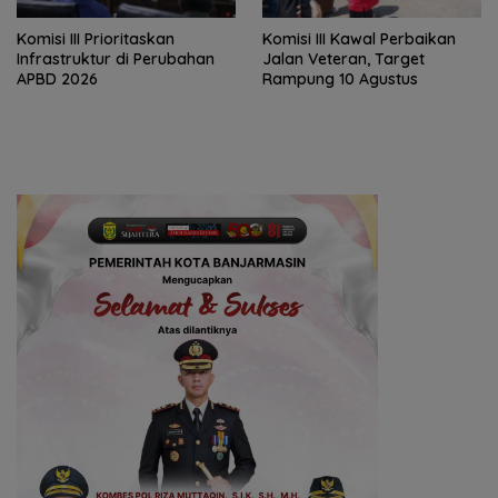
‎Komisi III Prioritaskan
Komisi III Kawal Perbaikan
Infrastruktur di Perubahan
Jalan Veteran, Target
APBD 2026
Rampung 10 Agustus