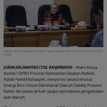
Habib Hamid Bahasyim pimpin rapat dengan mitra kerja di komisi I DPRD
Kalsel
JURNALKALIMANTAN.COM, BANJARMASIN
– Wakil Ketua
Komisi I DPRD Provinsi Kalimantan Selatan (Kalsel),
Habib Hamid Bahasyim, menyoroti secara khusus
kinerja Biro Umum Sekretariat Daerah (Setda) Provinsi
Kalsel, terutama terkait upaya optimalisasi pengelolaan
aset daerah.