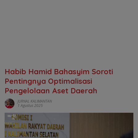
Habib Hamid Bahasyim Soroti
Pentingnya Optimalisasi
Pengelolaan Aset Daerah
JURNAL KALIMANTAN
1 Agustus 2025