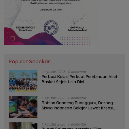
Popular Sepekan
1 Agustus 2026
0 Komentar
Perbasi Kalsel Perkuat Pembinaan Atlet
Basket Sejak Usia Dini
1 Agustus 2026
0 Komentar
Roblox Gandeng Ruangguru, Dorong
Siswa Indonesia Belajar Lewat Kreasi
Digital
1 Agustus 2026
0 Komentar
Bupati Balangan Apresiasi Film