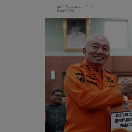
Jurnalkalimantan.com
6 Juli 2026