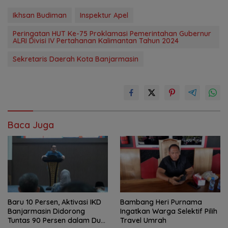
Ikhsan Budiman
Inspektur Apel
Peringatan HUT Ke-75 Proklamasi Pemerintahan Gubernur
ALRI Divisi IV Pertahanan Kalimantan Tahun 2024
Sekretaris Daerah Kota Banjarmasin
Baca Juga
Baru 10 Persen, Aktivasi IKD
Bambang Heri Purnama
Banjarmasin Didorong
Ingatkan Warga Selektif Pilih
Tuntas 90 Persen dalam Dua
Travel Umrah