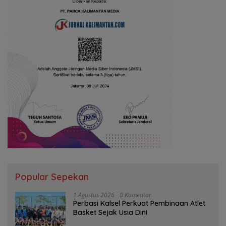
Popular Sepekan
1 Agustus 2026
0 Komentar
Perbasi Kalsel Perkuat Pembinaan Atlet
Basket Sejak Usia Dini