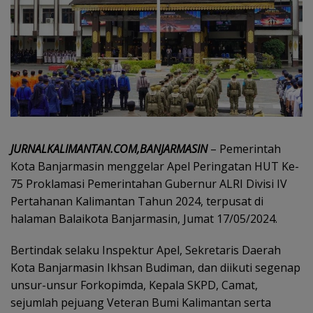
JURNALKALIMANTAN.COM,BANJARMASIN
– Pemerintah
Kota Banjarmasin menggelar Apel Peringatan HUT Ke-
75 Proklamasi Pemerintahan Gubernur ALRI Divisi IV
Pertahanan Kalimantan Tahun 2024, terpusat di
halaman Balaikota Banjarmasin, Jumat 17/05/2024.
Bertindak selaku Inspektur Apel, Sekretaris Daerah
Kota Banjarmasin Ikhsan Budiman, dan diikuti segenap
unsur-unsur Forkopimda, Kepala SKPD, Camat,
sejumlah pejuang Veteran Bumi Kalimantan serta