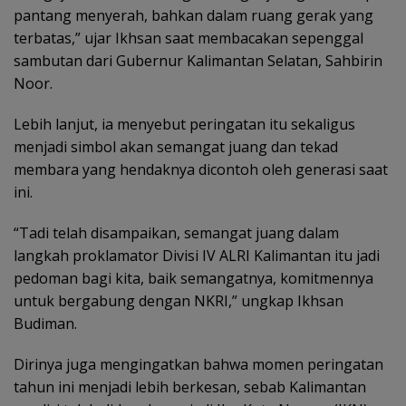
pantang menyerah, bahkan dalam ruang gerak yang
terbatas,” ujar Ikhsan saat membacakan sepenggal
sambutan dari Gubernur Kalimantan Selatan, Sahbirin
Noor.
Lebih lanjut, ia menyebut peringatan itu sekaligus
menjadi simbol akan semangat juang dan tekad
membara yang hendaknya dicontoh oleh generasi saat
ini.
“Tadi telah disampaikan, semangat juang dalam
langkah proklamator Divisi IV ALRI Kalimantan itu jadi
pedoman bagi kita, baik semangatnya, komitmennya
untuk bergabung dengan NKRI,” ungkap Ikhsan
Budiman.
Dirinya juga mengingatkan bahwa momen peringatan
tahun ini menjadi lebih berkesan, sebab Kalimantan