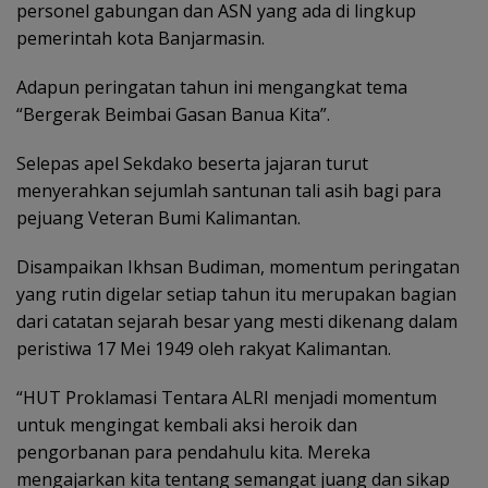
personel gabungan dan ASN yang ada di lingkup
pemerintah kota Banjarmasin.
Adapun peringatan tahun ini mengangkat tema
“Bergerak Beimbai Gasan Banua Kita”.
Selepas apel Sekdako beserta jajaran turut
menyerahkan sejumlah santunan tali asih bagi para
pejuang Veteran Bumi Kalimantan.
Disampaikan Ikhsan Budiman, momentum peringatan
yang rutin digelar setiap tahun itu merupakan bagian
dari catatan sejarah besar yang mesti dikenang dalam
peristiwa 17 Mei 1949 oleh rakyat Kalimantan.
“HUT Proklamasi Tentara ALRI menjadi momentum
untuk mengingat kembali aksi heroik dan
pengorbanan para pendahulu kita. Mereka
mengajarkan kita tentang semangat juang dan sikap