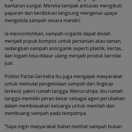
bantaran sungai. Mereka tampak antusias mengikuti
paparan dan berdiskusi langsung mengenai upaya
mengelola sampah secara mandiri.
Ia mencontohkan, sampah organik dapat diolah
menjadi pupuk kompos untuk pertanian atau taman,
sedangkan sampah anorganik seperti plastik, kertas,
dan logam bisa didaur ulang menjadi produk bernilai
jual.
Politisi Partai Gerindra itu juga mengajak masyarakat
untuk memulai pengelolaan sampah dari lingkup
terkecil, yakni rumah tangga. Menurutnya, ibu rumah
tangga memiliki peran besar sebagai agen perubahan
dalam membiasakan keluarga untuk memilah dan
membuang sampah pada tempatnya.
‎“Saya ingin masyarakat Kalsel melihat sampah bukan