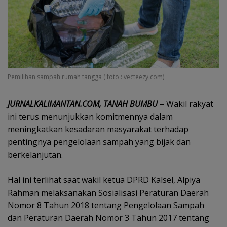
Pemilihan sampah rumah tangga ( foto : vecteezy.com)
‎JURNALKALIMANTAN.COM, TANAH BUMBU
– Wakil rakyat
ini terus menunjukkan komitmennya dalam
meningkatkan kesadaran masyarakat terhadap
pentingnya pengelolaan sampah yang bijak dan
berkelanjutan.
‎Hal ini terlihat saat wakil ketua DPRD Kalsel, Alpiya
Rahman melaksanakan Sosialisasi Peraturan Daerah
Nomor 8 Tahun 2018 tentang Pengelolaan Sampah
dan Peraturan Daerah Nomor 3 Tahun 2017 tentang