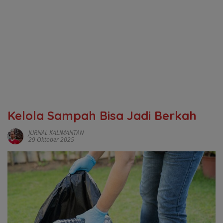
‎Kelola Sampah Bisa Jadi Berkah
JURNAL KALIMANTAN
29 Oktober 2025