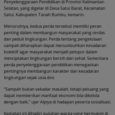
Penyelenggaraan Pendidikan di Provinsi Kalimantan
Selatan, yang digelar di Desa Satui Barat, Kecamatan
Satui, Kabupaten Tanah Bumbu, kemarin.
‎Menurutnya, kedua perda tersebut memiliki peran
penting dalam membangun masyarakat yang cerdas
dan peduli lingkungan. Perda tentang pengelolaan
sampah diharapkan dapat menumbuhkan kesadaran
kolektif agar masyarakat menjadi pelopor dalam
menciptakan lingkungan bersih dan sehat. Sementara
perda penyelenggaraan pendidikan menegaskan
pentingnya membangun karakter dan kesadaran
lingkungan sejak usia dini.
“Sampah bukan sekadar masalah, tetapi peluang yang
dapat memberikan manfaat ekonomi bila dikelola
dengan baik,” ujar Alpiya di hadapan peserta sosialisasi.
Kegiatan ini dihadiri puluhan warga yang bermukim di