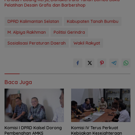
Pelatihan Desain Grafis dan Barbershop
DPRD Kalimantan Selatan
Kabupaten Tanah Bumbu
M. Alpiya Rakhman
Politisi Gerindra
Sosialisasi Peraturan Daerah
Wakil Rakyat
Baca Juga
Komisi I DPRD Kalsel Dorong
Komisi IV Terus Perkuat
Pembenahan AMKS
Kebijakan Kesejahteraan