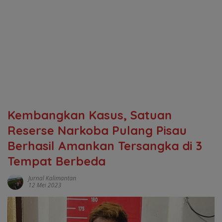
Kembangkan Kasus, Satuan
Reserse Narkoba Pulang Pisau
Berhasil Amankan Tersangka di 3
Tempat Berbeda
Jurnal Kalimantan
12 Mei 2023