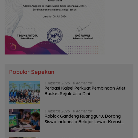
Popular Sepekan
1 Agustus 2026
0 Komentar
Perbasi Kalsel Perkuat Pembinaan Atlet
Basket Sejak Usia Dini
1 Agustus 2026
0 Komentar
Roblox Gandeng Ruangguru, Dorong
Siswa Indonesia Belajar Lewat Kreasi
Digital