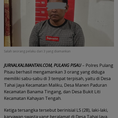
Salah seorang pelaku dari 3 yang diamankan
JURNALKALIMANTAN.COM, PULANG PISAU
– Polres Pulang
Pisau berhasil mengamankan 3 orang yang diduga
memiliki sabu-sabu di 3 tempat terpisah, yaitu di Desa
Tahai Jaya Kecamatan Maliku, Desa Manen Paduran
Kecamatan Banama Tingang, dan Desa Bukit Liti
Kecamatan Kahayan Tengah.
Ketiga tersangka tersebut berinisial LS (28), laki-laki,
karyawan swasta yang beralamat di Desa Tahai Jaya.