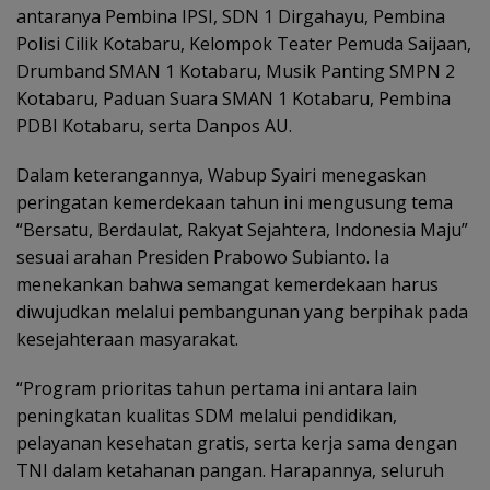
antaranya Pembina IPSI, SDN 1 Dirgahayu, Pembina
Polisi Cilik Kotabaru, Kelompok Teater Pemuda Saijaan,
Drumband SMAN 1 Kotabaru, Musik Panting SMPN 2
Kotabaru, Paduan Suara SMAN 1 Kotabaru, Pembina
PDBI Kotabaru, serta Danpos AU.
Dalam keterangannya, Wabup Syairi menegaskan
peringatan kemerdekaan tahun ini mengusung tema
“Bersatu, Berdaulat, Rakyat Sejahtera, Indonesia Maju”
sesuai arahan Presiden Prabowo Subianto. Ia
menekankan bahwa semangat kemerdekaan harus
diwujudkan melalui pembangunan yang berpihak pada
kesejahteraan masyarakat.
“Program prioritas tahun pertama ini antara lain
peningkatan kualitas SDM melalui pendidikan,
pelayanan kesehatan gratis, serta kerja sama dengan
TNI dalam ketahanan pangan. Harapannya, seluruh