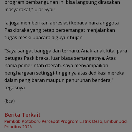
program pembangunan ini bisa langsung dirasakan
masyarakat,” ujar Syairi.
Ia juga memberikan apresiasi kepada para anggota
Paskibraka yang tetap bersemangat menjalankan
tugas meski upacara diguyur hujan.
“Saya sangat bangga dan terharu. Anak-anak kita, para
petugas Paskibraka, luar biasa semangatnya. Atas
nama pemerintah daerah, saya menyampaikan
penghargaan setinggi-tingginya atas dedikasi mereka
dalam pengibaran maupun penurunan bendera,”
tegasnya.
(Eca)
Berita Terkait
Pemkab Kotabaru Percepat Program Listrik Desa, Limbur Jadi
Prioritas 2026