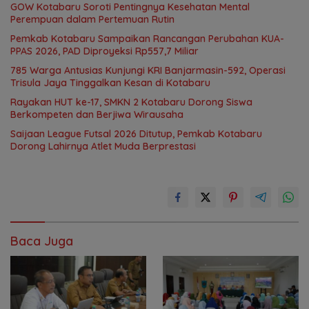
GOW Kotabaru Soroti Pentingnya Kesehatan Mental
Perempuan dalam Pertemuan Rutin
Pemkab Kotabaru Sampaikan Rancangan Perubahan KUA-
PPAS 2026, PAD Diproyeksi Rp557,7 Miliar
785 Warga Antusias Kunjungi KRI Banjarmasin-592, Operasi
Trisula Jaya Tinggalkan Kesan di Kotabaru
Rayakan HUT ke-17, SMKN 2 Kotabaru Dorong Siswa
Berkompeten dan Berjiwa Wirausaha
Saijaan League Futsal 2026 Ditutup, Pemkab Kotabaru
Dorong Lahirnya Atlet Muda Berprestasi
Baca Juga