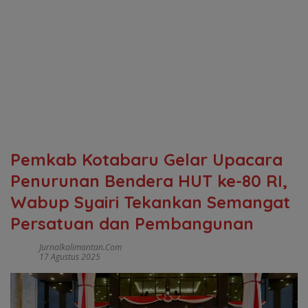
Pemkab Kotabaru Gelar Upacara
Penurunan Bendera HUT ke-80 RI,
Wabup Syairi Tekankan Semangat
Persatuan dan Pembangunan
Jurnalkalimantan.com
17 Agustus 2025