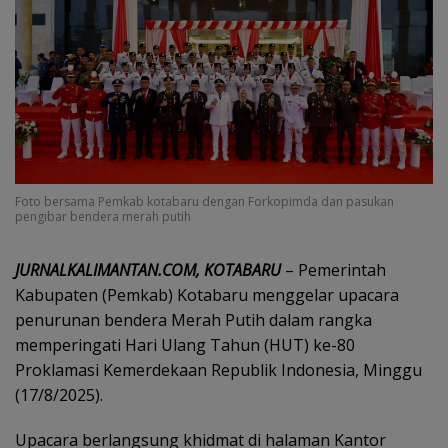
Foto bersama Pemkab kotabaru dengan Forkopimda dan pasukan
pengibar bendera merah putih
JURNALKALIMANTAN.COM, KOTABARU
– Pemerintah
Kabupaten (Pemkab) Kotabaru menggelar upacara
penurunan bendera Merah Putih dalam rangka
memperingati Hari Ulang Tahun (HUT) ke-80
Proklamasi Kemerdekaan Republik Indonesia, Minggu
(17/8/2025).
Upacara berlangsung khidmat di halaman Kantor