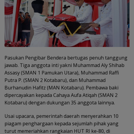
Pasukan Pengibar Bendera bertugas penuh tanggung
jawab. Tiga anggota inti yakni Muhammad Aly Shihab
Assasy (SMAN 1 Pamukan Utara), Muhammad Raffi
Putra P. (SMAN 2 Kotabaru), dan Muhammad
Burhanudin Hafitz (MAN Kotabaru). Pembawa baki
dipercayakan kepada Cahaya Aufa Atiqah (SMAN 2
Kotabaru) dengan dukungan 35 anggota lainnya.
Usai upacara, pemerintah daerah menyerahkan 10
piagam penghargaan kepada sejumlah pihak yang
turut memeriahkan rangkaian HUT RI ke-80, di