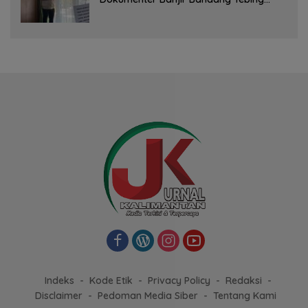
Tinggi sebagai Media Edukasi
Indeks
Kode Etik
Privacy Policy
Redaksi
Disclaimer
Pedoman Media Siber
Tentang Kami