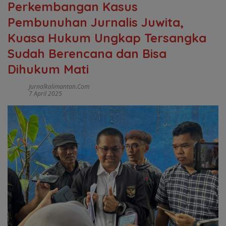
Perkembangan Kasus
Pembunuhan Jurnalis Juwita,
Kuasa Hukum Ungkap Tersangka
Sudah Berencana dan Bisa
Dihukum Mati
Jurnalkalimantan.com
7 April 2025