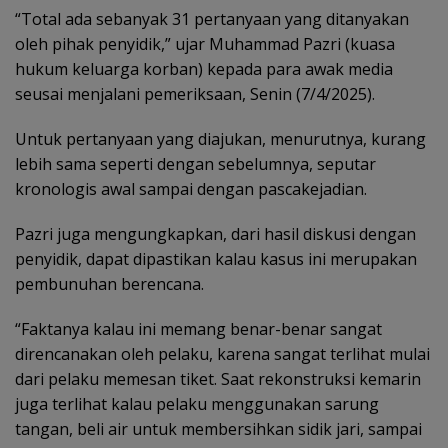
“Total ada sebanyak 31 pertanyaan yang ditanyakan
oleh pihak penyidik,” ujar Muhammad Pazri (kuasa
hukum keluarga korban) kepada para awak media
seusai menjalani pemeriksaan, Senin (7/4/2025).
Untuk pertanyaan yang diajukan, menurutnya, kurang
lebih sama seperti dengan sebelumnya, seputar
kronologis awal sampai dengan pascakejadian.
Pazri juga mengungkapkan, dari hasil diskusi dengan
penyidik, dapat dipastikan kalau kasus ini merupakan
pembunuhan berencana.
“Faktanya kalau ini memang benar-benar sangat
direncanakan oleh pelaku, karena sangat terlihat mulai
dari pelaku memesan tiket. Saat rekonstruksi kemarin
juga terlihat kalau pelaku menggunakan sarung
tangan, beli air untuk membersihkan sidik jari, sampai