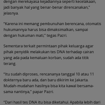
dengan merekayasa kejadiannya seperti kecelakaan,
jadi banyak hal yang benar-benar direncanakan,”
jelasnya.
“Karena ini memang pembunuhan berencana, otomatis
hukumannya harus bisa dimaksimalkan, sampai
dengan hukuman mati,” tegas Pazri.
Sementara terkait permintaan pihak keluarga agar
pihak penyidik melakukan tes DNA terhadap cairan
yang ada pada kemaluan korban, sudah ada titik
terang.
“Itu sudah diproses, rencananya tanggal 10 atau 11
dokternya baru ada, dan baru dikirim ke Jakarta.
Mudah-mudahan hasilnya bisa kita kawal bersama-
sama nantinya,” papar Pazri.
“Dari hasil tes DNA itu bisa diketahui. Apabila lebih dari