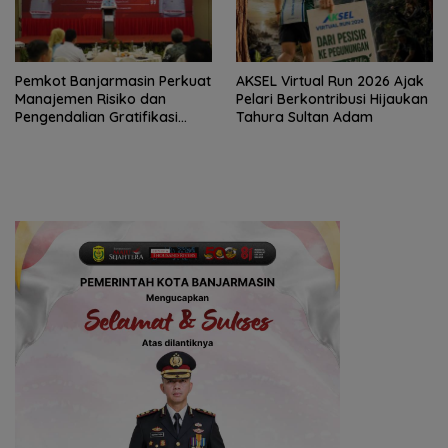
Pemkot Banjarmasin Perkuat
AKSEL Virtual Run 2026 Ajak
Manajemen Risiko dan
Pelari Berkontribusi Hijaukan
Pengendalian Gratifikasi
Tahura Sultan Adam
Cegah Korupsi