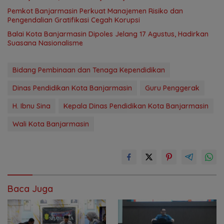
Pemkot Banjarmasin Perkuat Manajemen Risiko dan
Pengendalian Gratifikasi Cegah Korupsi
Balai Kota Banjarmasin Dipoles Jelang 17 Agustus, Hadirkan
Suasana Nasionalisme
Bidang Pembinaan dan Tenaga Kependidikan
Dinas Pendidikan Kota Banjarmasin
Guru Penggerak
H. Ibnu Sina
Kepala Dinas Pendidikan Kota Banjarmasin
Wali Kota Banjarmasin
Baca Juga