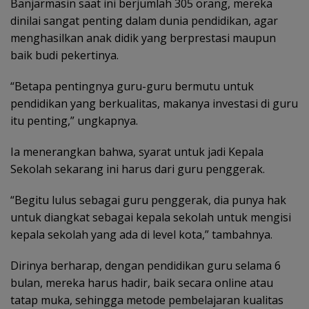
Banjarmasin saat ini berjumlah 305 orang, mereka
dinilai sangat penting dalam dunia pendidikan, agar
menghasilkan anak didik yang berprestasi maupun
baik budi pekertinya.
“Betapa pentingnya guru-guru bermutu untuk
pendidikan yang berkualitas, makanya investasi di guru
itu penting,” ungkapnya.
Ia menerangkan bahwa, syarat untuk jadi Kepala
Sekolah sekarang ini harus dari guru penggerak.
“Begitu lulus sebagai guru penggerak, dia punya hak
untuk diangkat sebagai kepala sekolah untuk mengisi
kepala sekolah yang ada di level kota,” tambahnya.
Dirinya berharap, dengan pendidikan guru selama 6
bulan, mereka harus hadir, baik secara online atau
tatap muka, sehingga metode pembelajaran kualitas