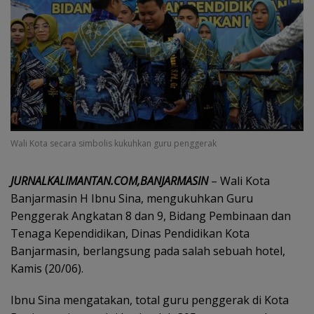
Wali Kota secara simbolis kukuhkan guru penggerak
JURNALKALIMANTAN.COM,BANJARMASIN
– Wali Kota
Banjarmasin H Ibnu Sina, mengukuhkan Guru
Penggerak Angkatan 8 dan 9, Bidang Pembinaan dan
Tenaga Kependidikan, Dinas Pendidikan Kota
Banjarmasin, berlangsung pada salah sebuah hotel,
Kamis (20/06).
Ibnu Sina mengatakan, total guru penggerak di Kota