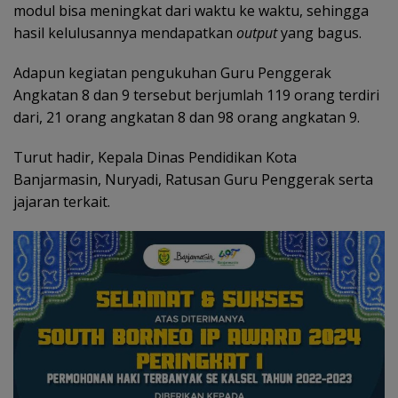
modul bisa meningkat dari waktu ke waktu, sehingga
hasil kelulusannya mendapatkan
output
yang bagus.
Adapun kegiatan pengukuhan Guru Penggerak
Angkatan 8 dan 9 tersebut berjumlah 119 orang terdiri
dari, 21 orang angkatan 8 dan 98 orang angkatan 9.
Turut hadir, Kepala Dinas Pendidikan Kota
Banjarmasin, Nuryadi, Ratusan Guru Penggerak serta
jajaran terkait.