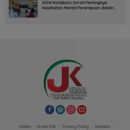
GOW Kotabaru Soroti Pentingnya
Kesehatan Mental Perempuan dalam
Pertemuan Rutin
Indeks
Kode Etik
Privacy Policy
Redaksi