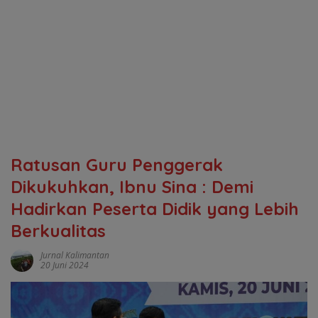
Ratusan Guru Penggerak
Dikukuhkan, Ibnu Sina : Demi
Hadirkan Peserta Didik yang Lebih
Berkualitas
Jurnal Kalimantan
20 Juni 2024