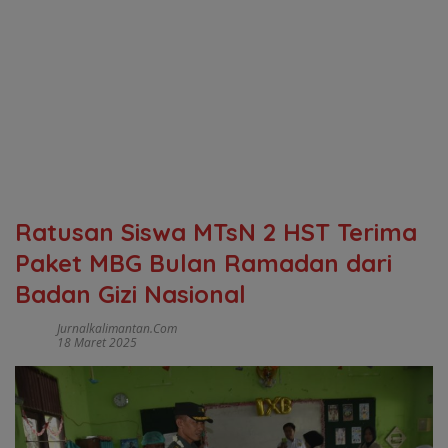
Ratusan Siswa MTsN 2 HST Terima
Paket MBG Bulan Ramadan dari
Badan Gizi Nasional
Jurnalkalimantan.com
18 Maret 2025