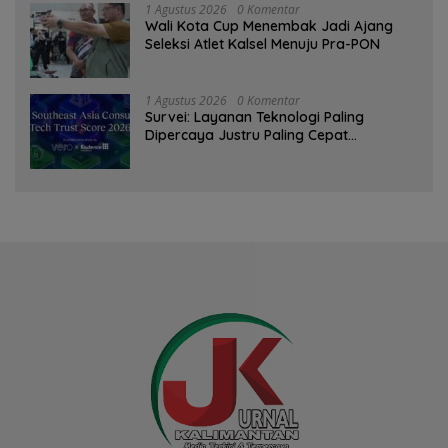
1 Agustus 2026
0 Komentar
Wali Kota Cup Menembak Jadi Ajang
Seleksi Atlet Kalsel Menuju Pra-PON
1 Agustus 2026
0 Komentar
Survei: Layanan Teknologi Paling
Dipercaya Justru Paling Cepat
Ditinggalkan Saat Bermasalah