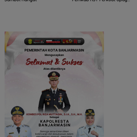
Pencegahan