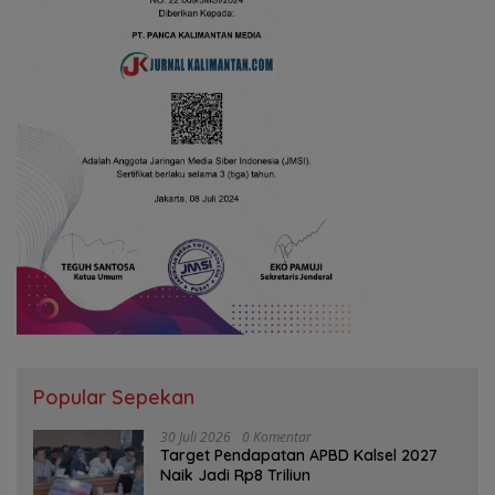
Popular Sepekan
30 Juli 2026
0 Komentar
Target Pendapatan APBD Kalsel 2027
Naik Jadi Rp8 Triliun