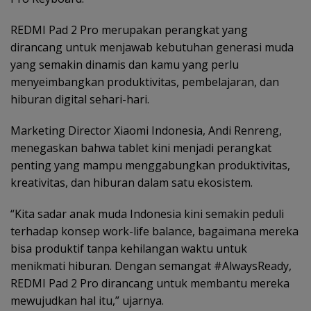
REDMI Pad 2 Pro merupakan perangkat yang
dirancang untuk menjawab kebutuhan generasi muda
yang semakin dinamis dan kamu yang perlu
menyeimbangkan produktivitas, pembelajaran, dan
hiburan digital sehari-hari.
Marketing Director Xiaomi Indonesia, Andi Renreng,
menegaskan bahwa tablet kini menjadi perangkat
penting yang mampu menggabungkan produktivitas,
kreativitas, dan hiburan dalam satu ekosistem.
“Kita sadar anak muda Indonesia kini semakin peduli
terhadap konsep work-life balance, bagaimana mereka
bisa produktif tanpa kehilangan waktu untuk
menikmati hiburan. Dengan semangat #AlwaysReady,
REDMI Pad 2 Pro dirancang untuk membantu mereka
mewujudkan hal itu,” ujarnya.