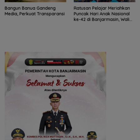
Bangun Banua Gandeng
Ratusan Pelajar Meriahkan
Media, Perkuat Transparansi
Puncak Hari Anak Nasional
ke-42 di Banjarmasin, Wali
Kota Ajak Wujudkan
Generasi Emas