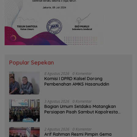
Popular Sepekan
8 Agustus 2026
0 Komentar
Komisi I DPRD Kalsel Dorong
Pembenahan AMKS Hasanuddin
3 Agustus 2026
0 Komentar
Bagian Umum Setdako Matangkan
Persiapan Pisah Sambut Kapolresta
Banjarmasin
2 Agustus 2026
0 Komentar
Arif Rahman Resmi Pimpin Gema