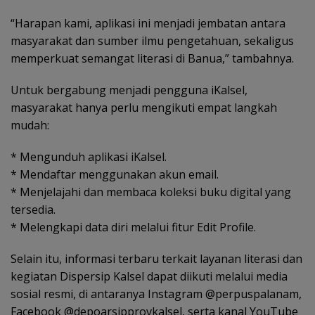
“Harapan kami, aplikasi ini menjadi jembatan antara
masyarakat dan sumber ilmu pengetahuan, sekaligus
memperkuat semangat literasi di Banua,” tambahnya.
Untuk bergabung menjadi pengguna iKalsel,
masyarakat hanya perlu mengikuti empat langkah
mudah:
* Mengunduh aplikasi iKalsel.
* Mendaftar menggunakan akun email.
* Menjelajahi dan membaca koleksi buku digital yang
tersedia.
* Melengkapi data diri melalui fitur Edit Profile.
Selain itu, informasi terbaru terkait layanan literasi dan
kegiatan Dispersip Kalsel dapat diikuti melalui media
sosial resmi, di antaranya Instagram @perpuspalanam,
Facebook @depoarsipprovkalsel, serta kanal YouTube