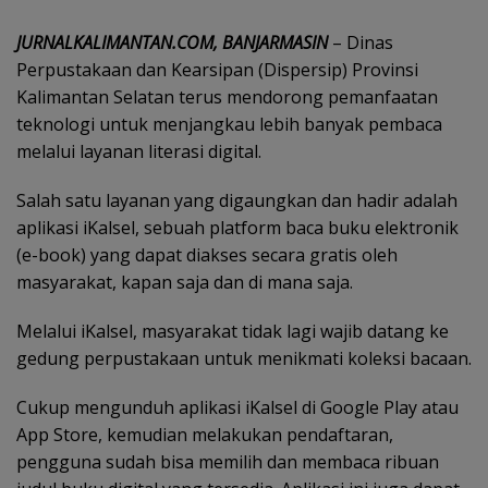
JURNALKALIMANTAN.COM, BANJARMASIN
– Dinas
Perpustakaan dan Kearsipan (Dispersip) Provinsi
Kalimantan Selatan terus mendorong pemanfaatan
teknologi untuk menjangkau lebih banyak pembaca
melalui layanan literasi digital.
Salah satu layanan yang digaungkan dan hadir adalah
aplikasi iKalsel, sebuah platform baca buku elektronik
(e-book) yang dapat diakses secara gratis oleh
masyarakat, kapan saja dan di mana saja.
Melalui iKalsel, masyarakat tidak lagi wajib datang ke
gedung perpustakaan untuk menikmati koleksi bacaan.
Cukup mengunduh aplikasi iKalsel di Google Play atau
App Store, kemudian melakukan pendaftaran,
pengguna sudah bisa memilih dan membaca ribuan