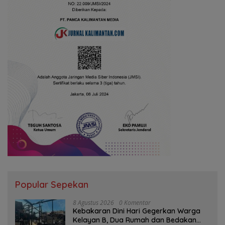
Popular Sepekan
8 Agustus 2026
0 Komentar
Kebakaran Dini Hari Gegerkan Warga
Kelayan B, Dua Rumah dan Bedakan