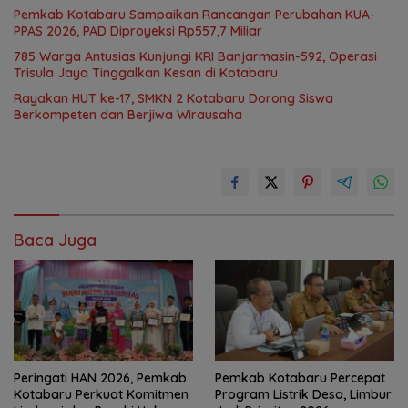
Pemkab Kotabaru Sampaikan Rancangan Perubahan KUA-
PPAS 2026, PAD Diproyeksi Rp557,7 Miliar
785 Warga Antusias Kunjungi KRI Banjarmasin-592, Operasi
Trisula Jaya Tinggalkan Kesan di Kotabaru
Rayakan HUT ke-17, SMKN 2 Kotabaru Dorong Siswa
Berkompeten dan Berjiwa Wirausaha
Baca Juga
Peringati HAN 2026, Pemkab
Pemkab Kotabaru Percepat
Kotabaru Perkuat Komitmen
Program Listrik Desa, Limbur