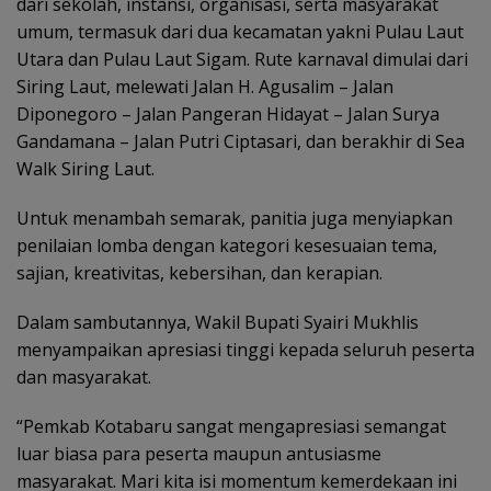
dari sekolah, instansi, organisasi, serta masyarakat
umum, termasuk dari dua kecamatan yakni Pulau Laut
Utara dan Pulau Laut Sigam. Rute karnaval dimulai dari
Siring Laut, melewati Jalan H. Agusalim – Jalan
Diponegoro – Jalan Pangeran Hidayat – Jalan Surya
Gandamana – Jalan Putri Ciptasari, dan berakhir di Sea
Walk Siring Laut.
Untuk menambah semarak, panitia juga menyiapkan
penilaian lomba dengan kategori kesesuaian tema,
sajian, kreativitas, kebersihan, dan kerapian.
Dalam sambutannya, Wakil Bupati Syairi Mukhlis
menyampaikan apresiasi tinggi kepada seluruh peserta
dan masyarakat.
“Pemkab Kotabaru sangat mengapresiasi semangat
luar biasa para peserta maupun antusiasme
masyarakat. Mari kita isi momentum kemerdekaan ini