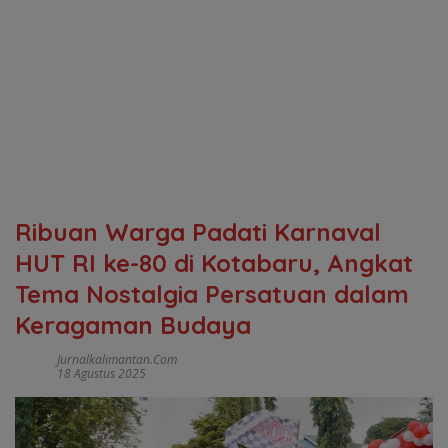
Ribuan Warga Padati Karnaval
HUT RI ke-80 di Kotabaru, Angkat
Tema Nostalgia Persatuan dalam
Keragaman Budaya
Jurnalkalimantan.com
18 Agustus 2025