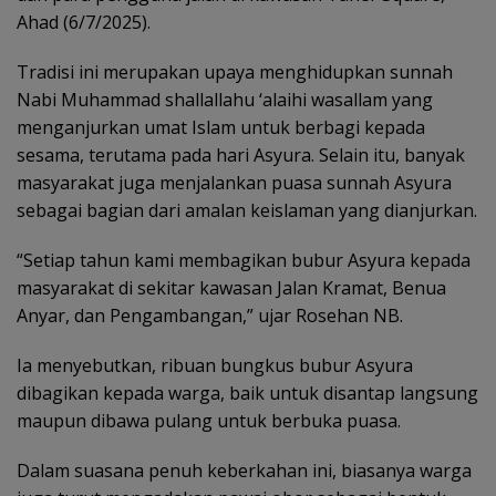
Ahad (6/7/2025).
Tradisi ini merupakan upaya menghidupkan sunnah
Nabi Muhammad shallallahu ‘alaihi wasallam yang
menganjurkan umat Islam untuk berbagi kepada
sesama, terutama pada hari Asyura. Selain itu, banyak
masyarakat juga menjalankan puasa sunnah Asyura
sebagai bagian dari amalan keislaman yang dianjurkan.
“Setiap tahun kami membagikan bubur Asyura kepada
masyarakat di sekitar kawasan Jalan Kramat, Benua
Anyar, dan Pengambangan,” ujar Rosehan NB.
Ia menyebutkan, ribuan bungkus bubur Asyura
dibagikan kepada warga, baik untuk disantap langsung
maupun dibawa pulang untuk berbuka puasa.
Dalam suasana penuh keberkahan ini, biasanya warga