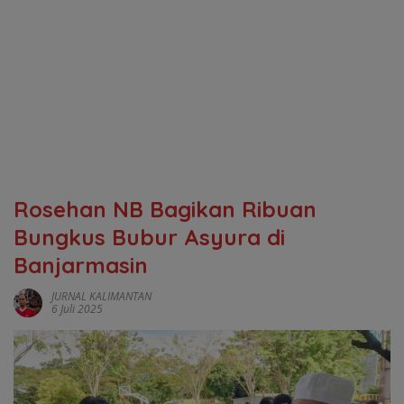
Rosehan NB Bagikan Ribuan
Bungkus Bubur Asyura di
Banjarmasin
JURNAL KALIMANTAN
6 Juli 2025