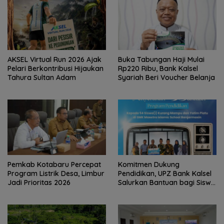
AKSEL Virtual Run 2026 Ajak
Buka Tabungan Haji Mulai
Pelari Berkontribusi Hijaukan
Rp220 Ribu, Bank Kalsel
Tahura Sultan Adam
Syariah Beri Voucher Belanja
Pemkab Kotabaru Percepat
Komitmen Dukung
Program Listrik Desa, Limbur
Pendidikan, UPZ Bank Kalsel
Jadi Prioritas 2026
Salurkan Bantuan bagi Siswa
Prasejahtera