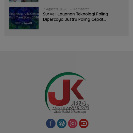
1 Agustus 2026
0 Komentar
Survei: Layanan Teknologi Paling
Dipercaya Justru Paling Cepat
Ditinggalkan Saat Bermasalah