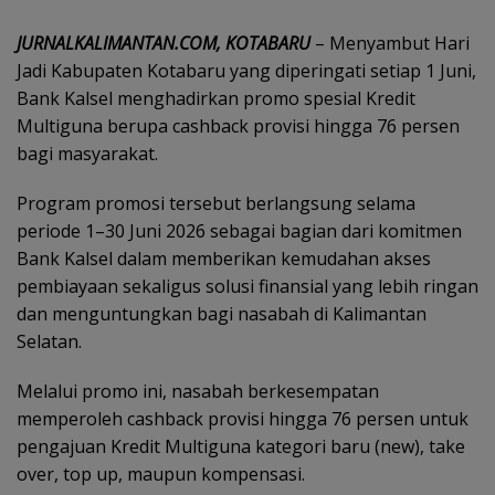
JURNALKALIMANTAN.COM, KOTABARU
– Menyambut Hari
Jadi Kabupaten Kotabaru yang diperingati setiap 1 Juni,
Bank Kalsel menghadirkan promo spesial Kredit
Multiguna berupa cashback provisi hingga 76 persen
bagi masyarakat.
Program promosi tersebut berlangsung selama
periode 1–30 Juni 2026 sebagai bagian dari komitmen
Bank Kalsel dalam memberikan kemudahan akses
pembiayaan sekaligus solusi finansial yang lebih ringan
dan menguntungkan bagi nasabah di Kalimantan
Selatan.
Melalui promo ini, nasabah berkesempatan
memperoleh cashback provisi hingga 76 persen untuk
pengajuan Kredit Multiguna kategori baru (new), take
over, top up, maupun kompensasi.