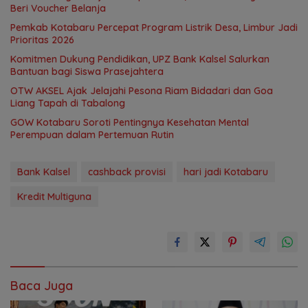
Beri Voucher Belanja
Pemkab Kotabaru Percepat Program Listrik Desa, Limbur Jadi
Prioritas 2026
Komitmen Dukung Pendidikan, UPZ Bank Kalsel Salurkan
Bantuan bagi Siswa Prasejahtera
OTW AKSEL Ajak Jelajahi Pesona Riam Bidadari dan Goa
Liang Tapah di Tabalong
GOW Kotabaru Soroti Pentingnya Kesehatan Mental
Perempuan dalam Pertemuan Rutin
Bank Kalsel
cashback provisi
hari jadi Kotabaru
Kredit Multiguna
Baca Juga