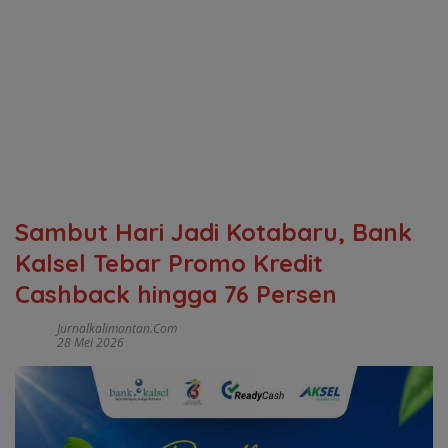
Sambut Hari Jadi Kotabaru, Bank
Kalsel Tebar Promo Kredit
Cashback hingga 76 Persen
Jurnalkalimantan.com
28 Mei 2026