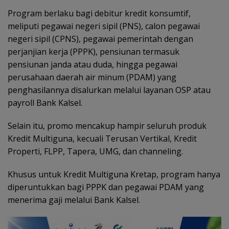
Program berlaku bagi debitur kredit konsumtif,
meliputi pegawai negeri sipil (PNS), calon pegawai
negeri sipil (CPNS), pegawai pemerintah dengan
perjanjian kerja (PPPK), pensiunan termasuk
pensiunan janda atau duda, hingga pegawai
perusahaan daerah air minum (PDAM) yang
penghasilannya disalurkan melalui layanan OSP atau
payroll Bank Kalsel.
Selain itu, promo mencakup hampir seluruh produk
Kredit Multiguna, kecuali Terusan Vertikal, Kredit
Properti, FLPP, Tapera, UMG, dan channeling.
Khusus untuk Kredit Multiguna Kretap, program hanya
diperuntukkan bagi PPPK dan pegawai PDAM yang
menerima gaji melalui Bank Kalsel.