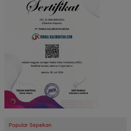
Popular Sepekan