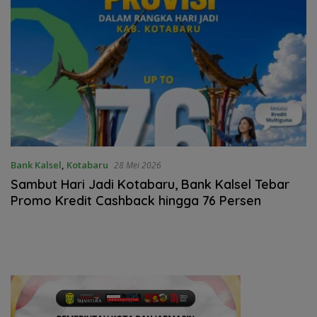
Bank Kalsel
,
Kotabaru
28 Mei 2026
Sambut Hari Jadi Kotabaru, Bank Kalsel Tebar
Promo Kredit Cashback hingga 76 Persen