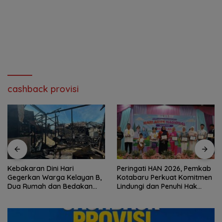
cashback provisi
Kebakaran Dini Hari
Peringati HAN 2026, Pemkab
Gegerkan Warga Kelayan B,
Kotabaru Perkuat Komitmen
Dua Rumah dan Bedakan
Lindungi dan Penuhi Hak
Terbakar
Anak