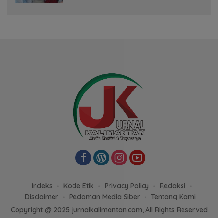
Indeks
Kode Etik
Privacy Policy
Redaksi
Disclaimer
Pedoman Media Siber
Tentang Kami
Copyright @ 2025 jurnalkalimantan.com, All Rights Reserved