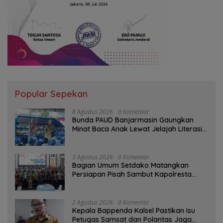
Popular Sepekan
8 Agustus 2026
0 Komentar
Bunda PAUD Banjarmasin Gaungkan
Minat Baca Anak Lewat Jelajah Literasi
di Taman Jahri Saleh
3 Agustus 2026
0 Komentar
Bagian Umum Setdako Matangkan
Persiapan Pisah Sambut Kapolresta
Banjarmasin
2 Agustus 2026
0 Komentar
Kepala Bappenda Kalsel Pastikan Isu
Petugas Samsat dan Polantas Jaga