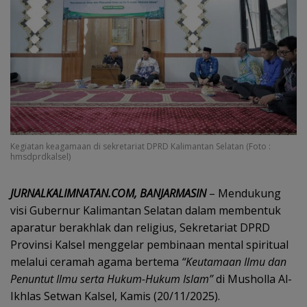
Kegiatan keagamaan di sekretariat DPRD Kalimantan Selatan (Foto :
hmsdprdkalsel)
JURNALKALIMNATAN.COM, BANJARMASIN
– Mendukung
visi Gubernur Kalimantan Selatan dalam membentuk
aparatur berakhlak dan religius, Sekretariat DPRD
Provinsi Kalsel menggelar pembinaan mental spiritual
melalui ceramah agama bertema
“Keutamaan Ilmu dan
Penuntut Ilmu serta Hukum-Hukum Islam”
di Musholla Al-
Ikhlas Setwan Kalsel, Kamis (20/11/2025).