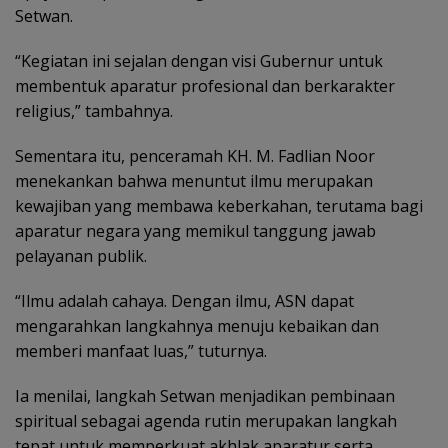
Setwan.
“Kegiatan ini sejalan dengan visi Gubernur untuk
membentuk aparatur profesional dan berkarakter
religius,” tambahnya.
Sementara itu, penceramah KH. M. Fadlian Noor
menekankan bahwa menuntut ilmu merupakan
kewajiban yang membawa keberkahan, terutama bagi
aparatur negara yang memikul tanggung jawab
pelayanan publik.
“Ilmu adalah cahaya. Dengan ilmu, ASN dapat
mengarahkan langkahnya menuju kebaikan dan
memberi manfaat luas,” tuturnya.
Ia menilai, langkah Setwan menjadikan pembinaan
spiritual sebagai agenda rutin merupakan langkah
tepat untuk memperkuat akhlak aparatur serta