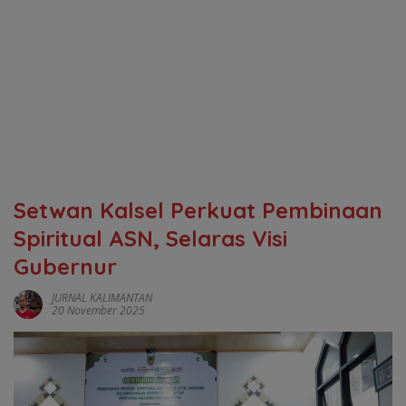
Setwan Kalsel Perkuat Pembinaan
Spiritual ASN, Selaras Visi
Gubernur
JURNAL KALIMANTAN
20 November 2025