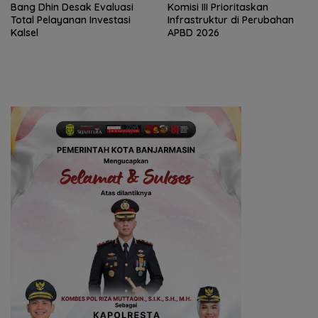
‎Bang Dhin Desak Evaluasi
‎Komisi III Prioritaskan
Total Pelayanan Investasi
Infrastruktur di Perubahan
Kalsel
APBD 2026