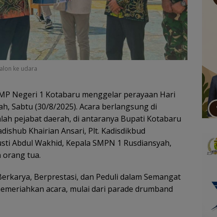
alon ke udara
MP Negeri 1 Kotabaru menggelar perayaan Hari
, Sabtu (30/8/2025). Acara berlangsung di
lah pejabat daerah, di antaranya Bupati Kotabaru
dishub Khairian Ansari, Plt. Kadisdikbud
sti Abdul Wakhid, Kepala SMPN 1 Rusdiansyah,
 orang tua.
erkarya, Berprestasi, dan Peduli dalam Semangat
emeriahkan acara, mulai dari parade drumband