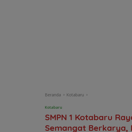
Beranda
Kotabaru
Kotabaru
SMPN 1 Kotabaru Ray
Semangat Berkarya, B