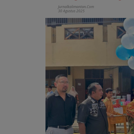
Jurnalkalimantan.com
30 Agustus 2025