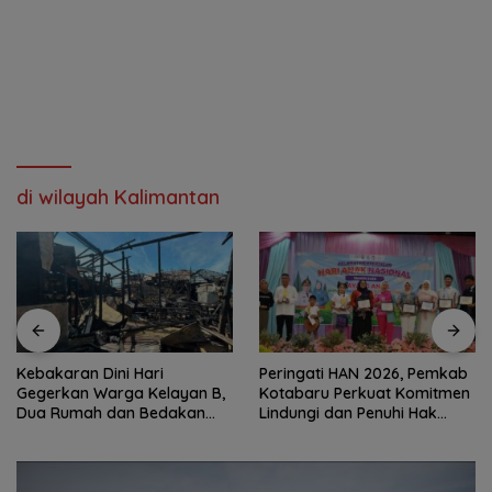
di wilayah Kalimantan
Kebakaran Dini Hari
Peringati HAN 2026, Pemkab
Gegerkan Warga Kelayan B,
Kotabaru Perkuat Komitmen
Dua Rumah dan Bedakan
Lindungi dan Penuhi Hak
Terbakar
Anak