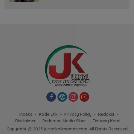
Indeks
Kode Etik
Privacy Policy
Redaksi
Disclaimer
Pedoman Media Siber
Tentang Kami
Copyright @ 2025 jurnalkalimantan.com, All Rights Reserved