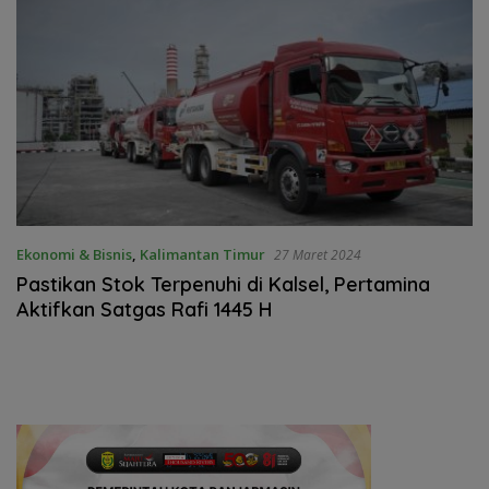
Ekonomi & Bisnis
,
Kalimantan Timur
27 Maret 2024
Pastikan Stok Terpenuhi di Kalsel, Pertamina
Aktifkan Satgas Rafi 1445 H