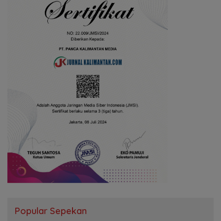
Popular Sepekan