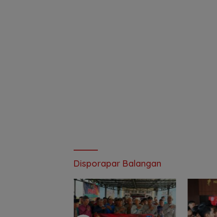
Disporapar Balangan