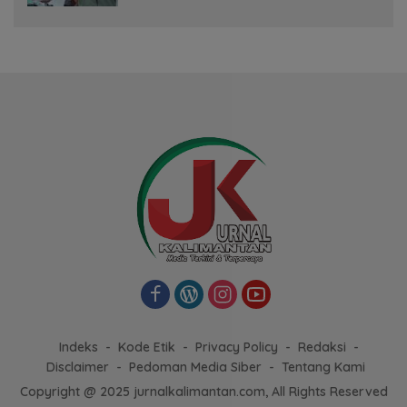
Indeks
Kode Etik
Privacy Policy
Redaksi
Disclaimer
Pedoman Media Siber
Tentang Kami
Copyright @ 2025 jurnalkalimantan.com, All Rights Reserved