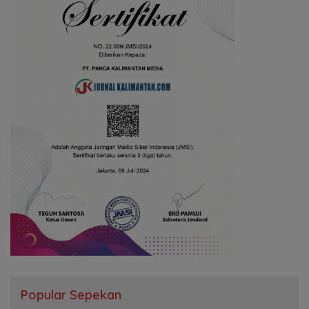
Popular Sepekan