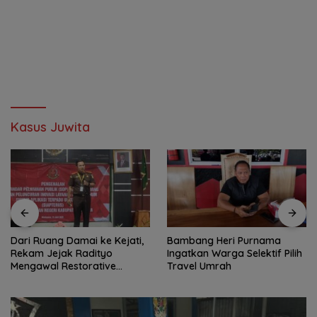
Kasus Juwita
Dari Ruang Damai ke Kejati,
Bambang Heri Purnama
Rekam Jejak Radityo
Ingatkan Warga Selektif Pilih
Mengawal Restorative
Travel Umrah
Justice