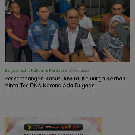
Banjarmasin
,
Hukum & Peristiwa
2 April 2025
Perkembangan Kasus Juwita, Keluarga Korban
Minta Tes DNA Karena Ada Dugaan
Pemerkosaan