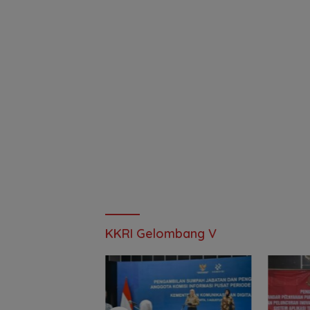
KKRI Gelombang V