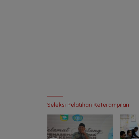
Seleksi Pelatihan Keterampilan