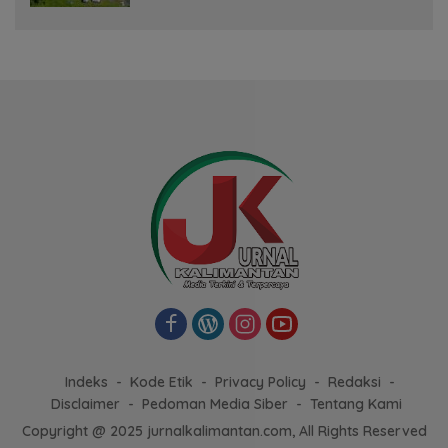
Indeks
Kode Etik
Privacy Policy
Redaksi
Disclaimer
Pedoman Media Siber
Tentang Kami
Copyright @ 2025 jurnalkalimantan.com, All Rights Reserved