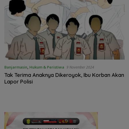
Banjarmasin
,
Hukum & Peristiwa
9 November 2024
Tak Terima Anaknya Dikeroyok, Ibu Korban Akan
Lapor Polisi