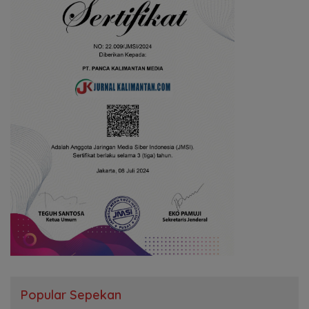
Popular Sepekan