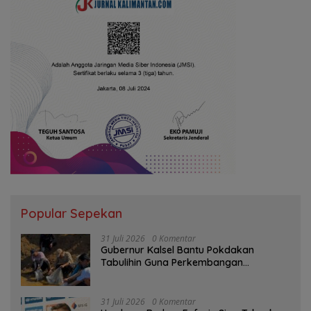
Popular Sepekan
31 Juli 2026
0 Komentar
Gubernur Kalsel Bantu Pokdakan
Tabulihin Guna Perkembangan
Kampung Papuyu
31 Juli 2026
0 Komentar