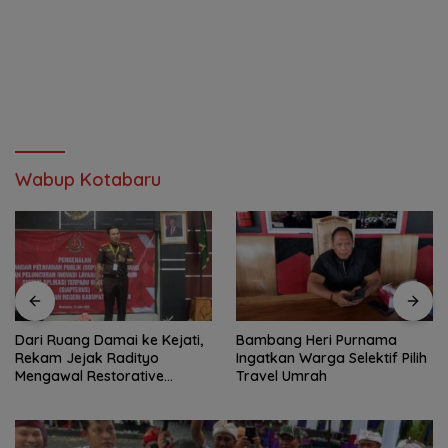
Wabup Kotabaru
Dari Ruang Damai ke Kejati,
Bambang Heri Purnama
Rekam Jejak Radityo
Ingatkan Warga Selektif Pilih
Mengawal Restorative
Travel Umrah
Justice