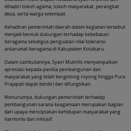
dihadiri tokoh agama, tokoh masyarakat, perangkat
desa, serta warga setempat.
Kehadiran pemerintah daerah dalam kegiatan tersebut
menjadi bentuk dukungan terhadap kebebasan
beragama sekaligus penguatan nilai toleransi
antarumat beragama di Kabupaten Kotabaru.
Dalam sambutannya, Syairi Mukhlis menyampaikan
apresiasi kepada panitia pembangunan dan
masyarakat yang telah bergotong royong hingga Pura
Prajapati dapat berdiri dan difungsikan.
Menurutnya, dukungan pemerintah terhadap
pembangunan sarana keagamaan merupakan bagian
dari upaya menciptakan kehidupan masyarakat yang
harmonis dan inklusif.