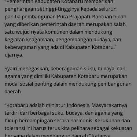
“Pemerintah Kabupaten Kotabaru memberikan
penghargaan setinggi-tingginya kepada seluruh
panitia pembangunan Pura Prajapati. Bantuan hibah
yang diberikan pemerintah daerah merupakan salah
satu wujud nyata komitmen dalam mendukung
kegiatan keagamaan, pengembangan budaya, dan
keberagaman yang ada di Kabupaten Kotabaru,”
ujarnya.
Syairi menegaskan, keberagaman suku, budaya, dan
agama yang dimiliki Kabupaten Kotabaru merupakan
modal sosial penting dalam mendukung pembangunan
daerah.
“Kotabaru adalah miniatur Indonesia. Masyarakatnya
terdiri dari berbagai suku, budaya, dan agama yang
hidup berdampingan secara harmonis. Kerukunan dan
toleransi ini harus terus kita pelihara sebagai kekuatan
bersama dalam membangun daerah,” katanya.