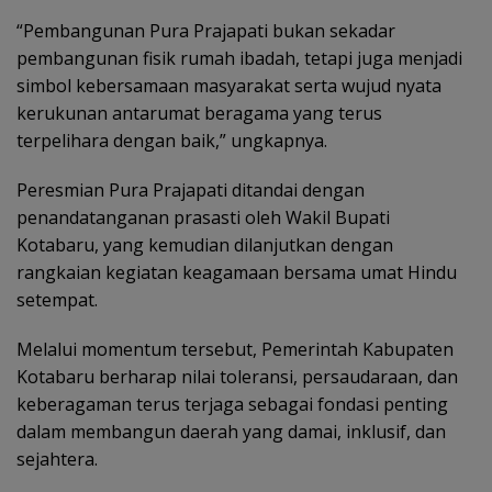
“Pembangunan Pura Prajapati bukan sekadar
pembangunan fisik rumah ibadah, tetapi juga menjadi
simbol kebersamaan masyarakat serta wujud nyata
kerukunan antarumat beragama yang terus
terpelihara dengan baik,” ungkapnya.
Peresmian Pura Prajapati ditandai dengan
penandatanganan prasasti oleh Wakil Bupati
Kotabaru, yang kemudian dilanjutkan dengan
rangkaian kegiatan keagamaan bersama umat Hindu
setempat.
Melalui momentum tersebut, Pemerintah Kabupaten
Kotabaru berharap nilai toleransi, persaudaraan, dan
keberagaman terus terjaga sebagai fondasi penting
dalam membangun daerah yang damai, inklusif, dan
sejahtera.