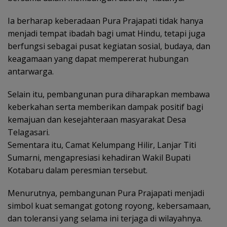
Ia berharap keberadaan Pura Prajapati tidak hanya
menjadi tempat ibadah bagi umat Hindu, tetapi juga
berfungsi sebagai pusat kegiatan sosial, budaya, dan
keagamaan yang dapat mempererat hubungan
antarwarga.
Selain itu, pembangunan pura diharapkan membawa
keberkahan serta memberikan dampak positif bagi
kemajuan dan kesejahteraan masyarakat Desa
Telagasari.
Sementara itu, Camat Kelumpang Hilir, Lanjar Titi
Sumarni, mengapresiasi kehadiran Wakil Bupati
Kotabaru dalam peresmian tersebut.
Menurutnya, pembangunan Pura Prajapati menjadi
simbol kuat semangat gotong royong, kebersamaan,
dan toleransi yang selama ini terjaga di wilayahnya.