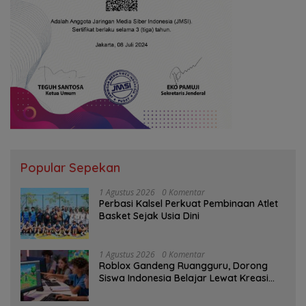
Popular Sepekan
1 Agustus 2026
0 Komentar
Perbasi Kalsel Perkuat Pembinaan Atlet
Basket Sejak Usia Dini
1 Agustus 2026
0 Komentar
Roblox Gandeng Ruangguru, Dorong
Siswa Indonesia Belajar Lewat Kreasi
Digital