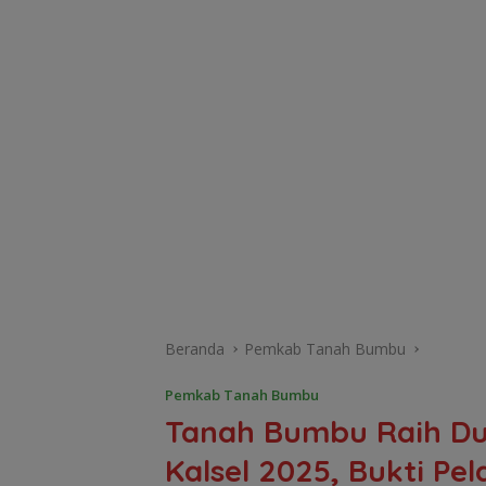
Beranda
Pemkab Tanah Bumbu
Pemkab Tanah Bumbu
Tanah Bumbu Raih Duk
Kalsel 2025, Bukti P