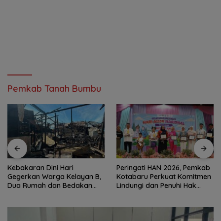
Pemkab Tanah Bumbu
Kebakaran Dini Hari
Peringati HAN 2026, Pemkab
Gegerkan Warga Kelayan B,
Kotabaru Perkuat Komitmen
Dua Rumah dan Bedakan
Lindungi dan Penuhi Hak
Terbakar
Anak