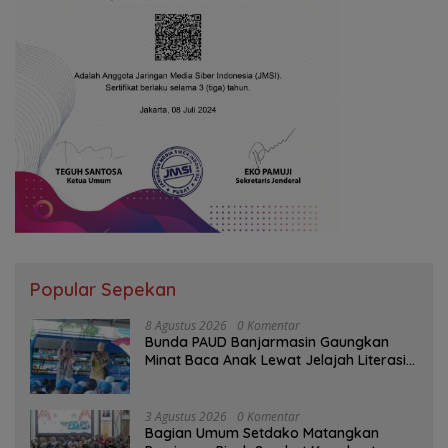
Popular Sepekan
8 Agustus 2026
0 Komentar
Bunda PAUD Banjarmasin Gaungkan
Minat Baca Anak Lewat Jelajah Literasi
di Taman Jahri Saleh
3 Agustus 2026
0 Komentar
Bagian Umum Setdako Matangkan