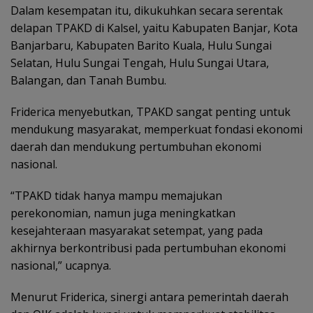
Dalam kesempatan itu, dikukuhkan secara serentak
delapan TPAKD di Kalsel, yaitu Kabupaten Banjar, Kota
Banjarbaru, Kabupaten Barito Kuala, Hulu Sungai
Selatan, Hulu Sungai Tengah, Hulu Sungai Utara,
Balangan, dan Tanah Bumbu.
Friderica menyebutkan, TPAKD sangat penting untuk
mendukung masyarakat, memperkuat fondasi ekonomi
daerah dan mendukung pertumbuhan ekonomi
nasional.
“TPAKD tidak hanya mampu memajukan
perekonomian, namun juga meningkatkan
kesejahteraan masyarakat setempat, yang pada
akhirnya berkontribusi pada pertumbuhan ekonomi
nasional,” ucapnya.
Menurut Friderica, sinergi antara pemerintah daerah