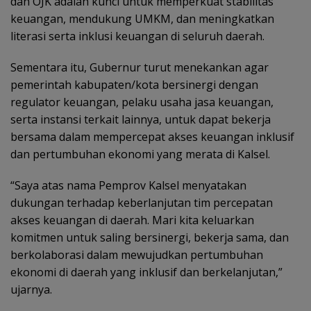
dan OJK adalah kunci untuk memperkuat stabilitas
keuangan, mendukung UMKM, dan meningkatkan
literasi serta inklusi keuangan di seluruh daerah.
Sementara itu, Gubernur turut menekankan agar
pemerintah kabupaten/kota bersinergi dengan
regulator keuangan, pelaku usaha jasa keuangan,
serta instansi terkait lainnya, untuk dapat bekerja
bersama dalam mempercepat akses keuangan inklusif
dan pertumbuhan ekonomi yang merata di Kalsel.
“Saya atas nama Pemprov Kalsel menyatakan
dukungan terhadap keberlanjutan tim percepatan
akses keuangan di daerah. Mari kita keluarkan
komitmen untuk saling bersinergi, bekerja sama, dan
berkolaborasi dalam mewujudkan pertumbuhan
ekonomi di daerah yang inklusif dan berkelanjutan,”
ujarnya.