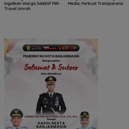
Ingatkan Warga Selektif Pilih
Media, Perkuat Transparansi
Travel Umrah