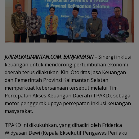
JURNALKALIMANTAN.COM, BANJARMASIN –
Sinergi inklusi
keuangan untuk mendorong pertumbuhan ekonomi
daerah terus dilakukan. Kini Otoritas Jasa Keuangan
dan Pemerintah Provinsi Kalimantan Selatan
memperkuat kebersamaan tersebut melalui Tim
Percepatan Akses Keuangan Daerah (TPAKD), sebagai
motor penggerak upaya percepatan inklusi keuangan
masyarakat.
TPAKD ini dikukuhkan, yang dihadiri oleh Friderica
Widyasari Dewi (Kepala Eksekutif Pengawas Perilaku