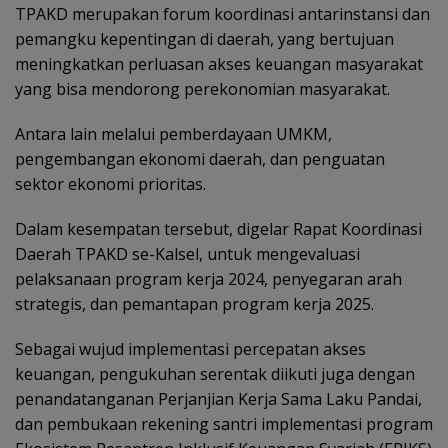
TPAKD merupakan forum koordinasi antarinstansi dan
pemangku kepentingan di daerah, yang bertujuan
meningkatkan perluasan akses keuangan masyarakat
yang bisa mendorong perekonomian masyarakat.
Antara lain melalui pemberdayaan UMKM,
pengembangan ekonomi daerah, dan penguatan
sektor ekonomi prioritas.
Dalam kesempatan tersebut, digelar Rapat Koordinasi
Daerah TPAKD se-Kalsel, untuk mengevaluasi
pelaksanaan program kerja 2024, penyegaran arah
strategis, dan pemantapan program kerja 2025.
Sebagai wujud implementasi percepatan akses
keuangan, pengukuhan serentak diikuti juga dengan
penandatanganan Perjanjian Kerja Sama Laku Pandai,
dan pembukaan rekening santri implementasi program