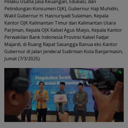
Pelaku Usaha Jasa Keuangan, Edukasi, dan
Pelindungan Konsumen OJK), Gubernur Haji Muhidin,
Wakil Gubernur H. Hasnuriyadi Sulaiman, Kepala
Kantor OJK Kalimantan Timur dan Kalimantan Utara
Parjiman, Kepala OJK Kalsel Agus Maiyo, Kepala Kantor
Perwakilan Bank Indonesia Provinsi Kalsel Fadjar
Majardi, di Ruang Rapat Sasangga Banua eks Kantor
Gubernur di Jalan Jenderal Sudirman Kota Banjarmasin,
Jumat (7/3/2025).