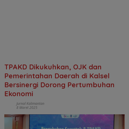
TPAKD Dikukuhkan, OJK dan
Pemerintahan Daerah di Kalsel
Bersinergi Dorong Pertumbuhan
Ekonomi
Jurnal Kalimantan
8 Maret 2025