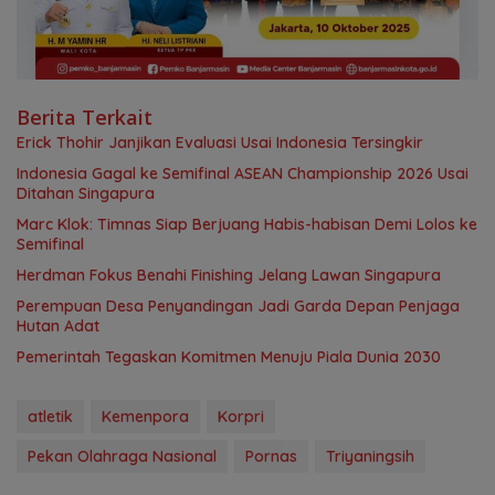
Berita Terkait
Erick Thohir Janjikan Evaluasi Usai Indonesia Tersingkir
Indonesia Gagal ke Semifinal ASEAN Championship 2026 Usai
Ditahan Singapura
Marc Klok: Timnas Siap Berjuang Habis-habisan Demi Lolos ke
Semifinal
Herdman Fokus Benahi Finishing Jelang Lawan Singapura
Perempuan Desa Penyandingan Jadi Garda Depan Penjaga
Hutan Adat
Pemerintah Tegaskan Komitmen Menuju Piala Dunia 2030
atletik
Kemenpora
Korpri
Pekan Olahraga Nasional
Pornas
Triyaningsih