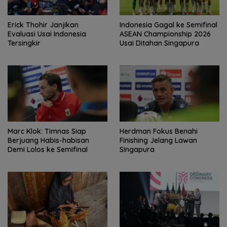
Erick Thohir Janjikan
Indonesia Gagal ke Semifinal
Evaluasi Usai Indonesia
ASEAN Championship 2026
Tersingkir
Usai Ditahan Singapura
Marc Klok: Timnas Siap
Herdman Fokus Benahi
Berjuang Habis-habisan
Finishing Jelang Lawan
Demi Lolos ke Semifinal
Singapura