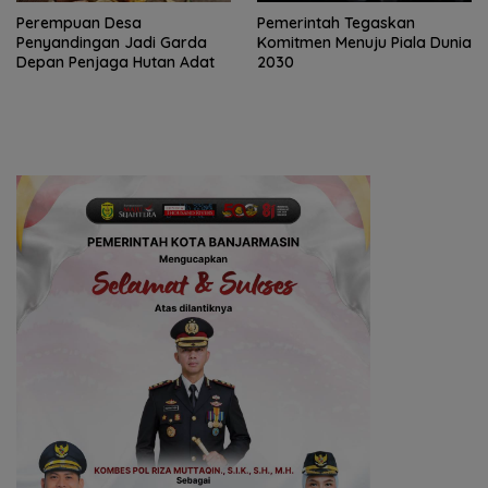
Perempuan Desa
Pemerintah Tegaskan
Penyandingan Jadi Garda
Komitmen Menuju Piala Dunia
Depan Penjaga Hutan Adat
2030