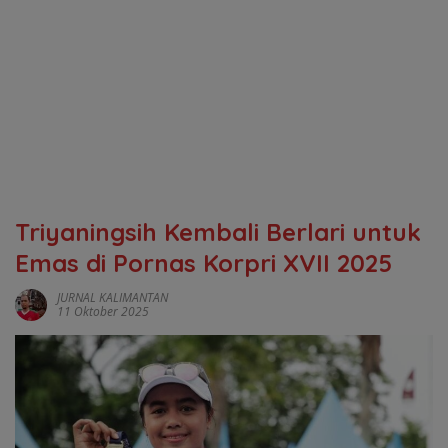
Triyaningsih Kembali Berlari untuk
Emas di Pornas Korpri XVII 2025
JURNAL KALIMANTAN
11 Oktober 2025