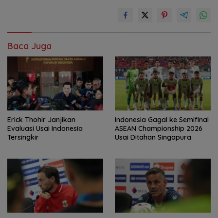
Baca Juga
Erick Thohir Janjikan
Indonesia Gagal ke Semifinal
Evaluasi Usai Indonesia
ASEAN Championship 2026
Tersingkir
Usai Ditahan Singapura