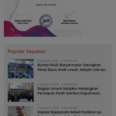
Popular Sepekan
8 Agustus 2026
0 Komentar
Bunda PAUD Banjarmasin Gaungkan
Minat Baca Anak Lewat Jelajah Literasi
di Taman Jahri Saleh
3 Agustus 2026
0 Komentar
Bagian Umum Setdako Matangkan
Persiapan Pisah Sambut Kapolresta
Banjarmasin
2 Agustus 2026
0 Komentar
Kepala Bappenda Kalsel Pastikan Isu