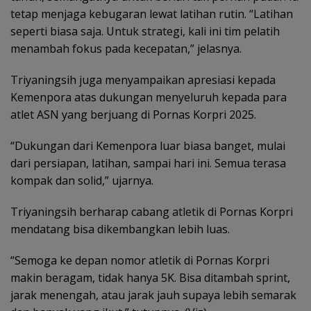
tetap menjaga kebugaran lewat latihan rutin. “Latihan
seperti biasa saja. Untuk strategi, kali ini tim pelatih
menambah fokus pada kecepatan,” jelasnya.
Triyaningsih juga menyampaikan apresiasi kepada
Kemenpora atas dukungan menyeluruh kepada para
atlet ASN yang berjuang di Pornas Korpri 2025.
“Dukungan dari Kemenpora luar biasa banget, mulai
dari persiapan, latihan, sampai hari ini. Semua terasa
kompak dan solid,” ujarnya.
Triyaningsih berharap cabang atletik di Pornas Korpri
mendatang bisa dikembangkan lebih luas.
“Semoga ke depan nomor atletik di Pornas Korpri
makin beragam, tidak hanya 5K. Bisa ditambah sprint,
jarak menengah, atau jarak jauh supaya lebih semarak