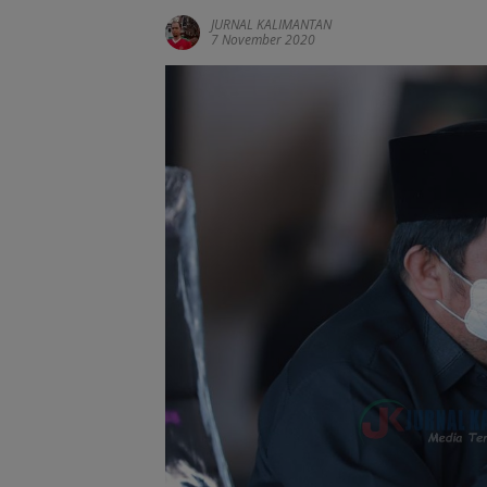
JURNAL KALIMANTAN
7 November 2020