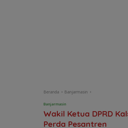
Beranda
Banjarmasin
Banjarmasin
Wakil Ketua DPRD Kal
Perda Pesantren