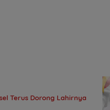
sel Terus Dorong Lahirnya