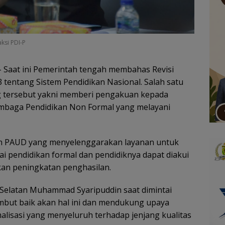
ksi PDI-P
– Saat ini Pemerintah tengah membahas Revisi
entang Sistem Pendidikan Nasional. Salah satu
 tersebut yakni memberi pengakuan kepada
mbaga Pendidikan Non Formal yang melayani
uan PAUD yang menyelenggarakan layanan untuk
ai pendidikan formal dan pendidiknya dapat diakui
an peningkatan penghasilan.
 Selatan Muhammad Syaripuddin saat dimintai
ut baik akan hal ini dan mendukung upaya
lisasi yang menyeluruh terhadap jenjang kualitas