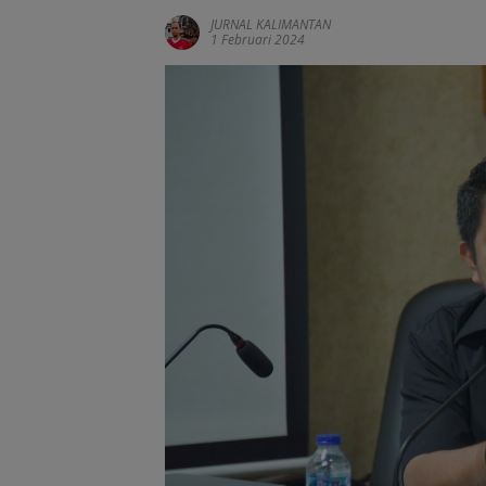
JURNAL KALIMANTAN
1 Februari 2024