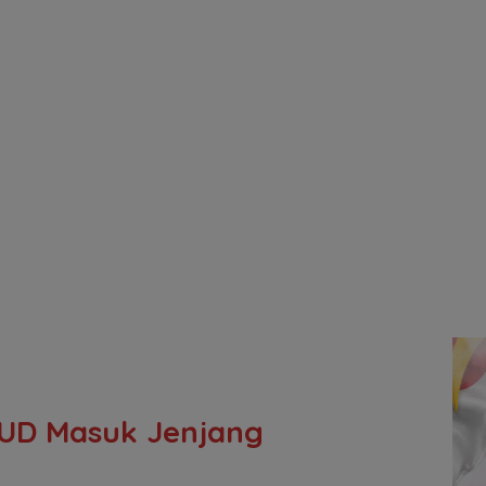
UD Masuk Jenjang