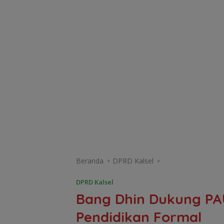
Beranda
DPRD Kalsel
DPRD Kalsel
Bang Dhin Dukung PA
Pendidikan Formal