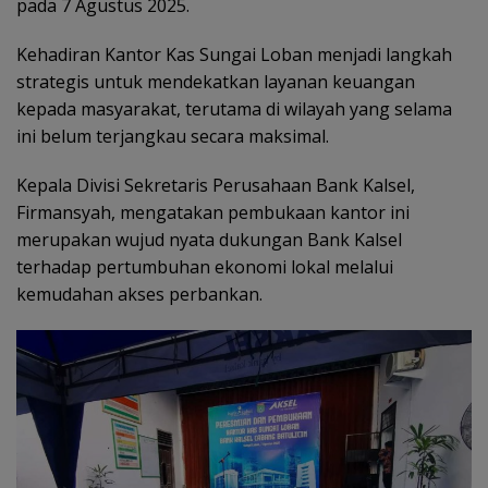
pada 7 Agustus 2025.
Kehadiran Kantor Kas Sungai Loban menjadi langkah
strategis untuk mendekatkan layanan keuangan
kepada masyarakat, terutama di wilayah yang selama
ini belum terjangkau secara maksimal.
Kepala Divisi Sekretaris Perusahaan Bank Kalsel,
Firmansyah, mengatakan pembukaan kantor ini
merupakan wujud nyata dukungan Bank Kalsel
terhadap pertumbuhan ekonomi lokal melalui
kemudahan akses perbankan.