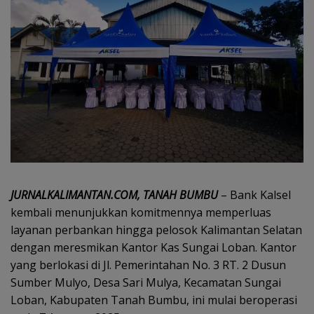
JURNALKALIMANTAN.COM, TANAH BUMBU
– Bank Kalsel
kembali menunjukkan komitmennya memperluas
layanan perbankan hingga pelosok Kalimantan Selatan
dengan meresmikan Kantor Kas Sungai Loban. Kantor
yang berlokasi di Jl. Pemerintahan No. 3 RT. 2 Dusun
Sumber Mulyo, Desa Sari Mulya, Kecamatan Sungai
Loban, Kabupaten Tanah Bumbu, ini mulai beroperasi