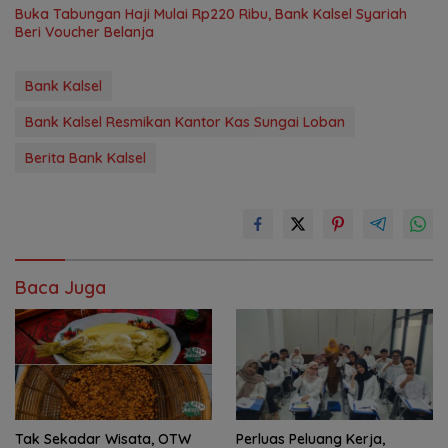
Buka Tabungan Haji Mulai Rp220 Ribu, Bank Kalsel Syariah
Beri Voucher Belanja
Bank Kalsel
Bank Kalsel Resmikan Kantor Kas Sungai Loban
Berita Bank Kalsel
Baca Juga
Tak Sekadar Wisata, OTW
Perluas Peluang Kerja,