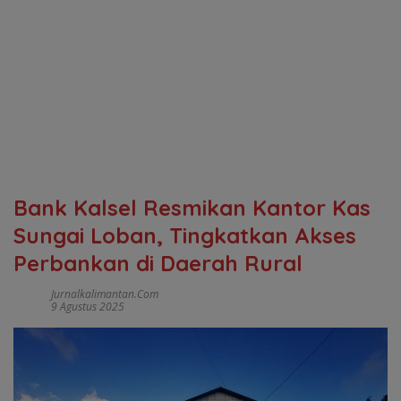
Bank Kalsel Resmikan Kantor Kas
Sungai Loban, Tingkatkan Akses
Perbankan di Daerah Rural
Jurnalkalimantan.com
9 Agustus 2025