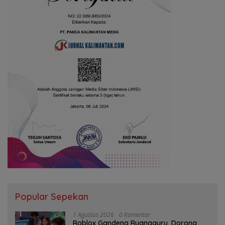
Popular Sepekan
1 Agustus 2026
0 Komentar
Roblox Gandeng Ruangguru, Dorong