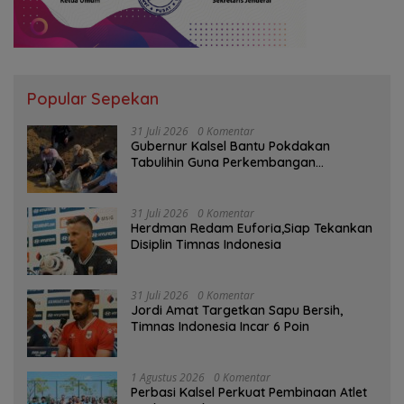
Popular Sepekan
31 Juli 2026
0 Komentar
Gubernur Kalsel Bantu Pokdakan
Tabulihin Guna Perkembangan
Kampung Papuyu
31 Juli 2026
0 Komentar
Herdman Redam Euforia,Siap Tekankan
Disiplin Timnas Indonesia
31 Juli 2026
0 Komentar
Jordi Amat Targetkan Sapu Bersih,
Timnas Indonesia Incar 6 Poin
1 Agustus 2026
0 Komentar
Perbasi Kalsel Perkuat Pembinaan Atlet