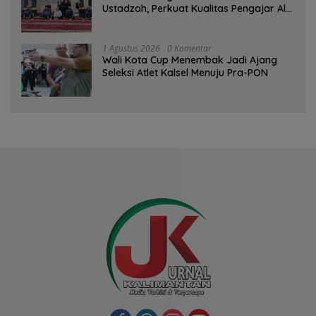
Ustadzah, Perkuat Kualitas Pengajar Al-
Qur’an
1 Agustus 2026
0 Komentar
Wali Kota Cup Menembak Jadi Ajang
Seleksi Atlet Kalsel Menuju Pra-PON