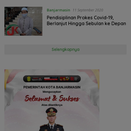
Banjarmasin
11 September 2020
Pendisiplinan Prokes Covid-19,
Berlanjut Hingga Sebulan ke Depan
Selengkapnya