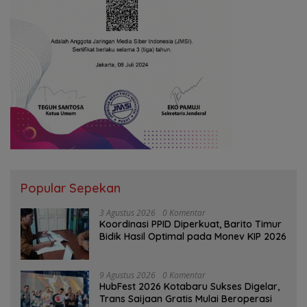
Popular Sepekan
3 Agustus 2026
0 Komentar
Koordinasi PPID Diperkuat, Barito Timur
Bidik Hasil Optimal pada Monev KIP 2026
9 Agustus 2026
0 Komentar
HubFest 2026 Kotabaru Sukses Digelar,
Trans Saijaan Gratis Mulai Beroperasi