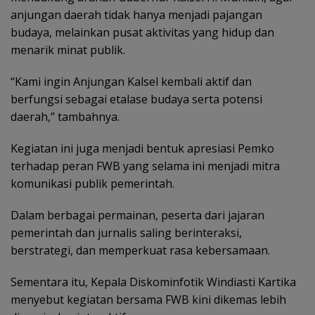
anjungan daerah tidak hanya menjadi pajangan
budaya, melainkan pusat aktivitas yang hidup dan
menarik minat publik.
“Kami ingin Anjungan Kalsel kembali aktif dan
berfungsi sebagai etalase budaya serta potensi
daerah,” tambahnya.
Kegiatan ini juga menjadi bentuk apresiasi Pemko
terhadap peran FWB yang selama ini menjadi mitra
komunikasi publik pemerintah.
Dalam berbagai permainan, peserta dari jajaran
pemerintah dan jurnalis saling berinteraksi,
berstrategi, dan memperkuat rasa kebersamaan.
Sementara itu, Kepala Diskominfotik Windiasti Kartika
menyebut kegiatan bersama FWB kini dikemas lebih