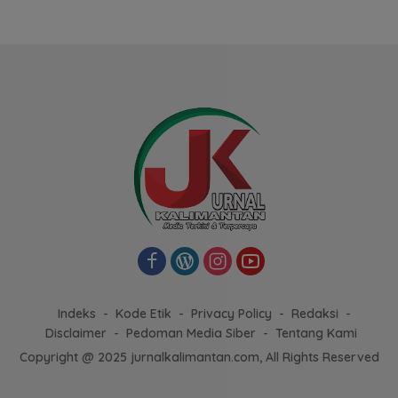
Indeks
Kode Etik
Privacy Policy
Redaksi
Disclaimer
Pedoman Media Siber
Tentang Kami
Copyright @ 2025 jurnalkalimantan.com, All Rights Reserved