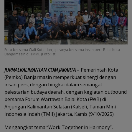
Foto bersama Wali Kota dan jajaranya bersama insan pers Balai Kota
Banjarmasin di TMMI. (Foto: Ist)
JURNALKALIMANTAN.COM,JAKARTA
– Pemerintah Kota
(Pemko) Banjarmasin memperkuat sinergi dengan
insan pers, dengan bingkai dalam semangat
pelestarian budaya daerah, dengan kegiatan outbound
bersama Forum Wartawan Balai Kota (FWB) di
Anjungan Kalimantan Selatan (Kalsel), Taman Mini
Indonesia Indah (TMII) Jakarta, Kamis (9/10/2025).
Mengangkat tema “Work Together in Harmony”,