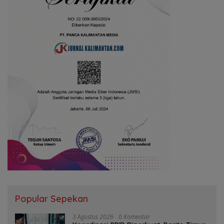
Popular Sepekan
3 Agustus 2026
0 Komentar